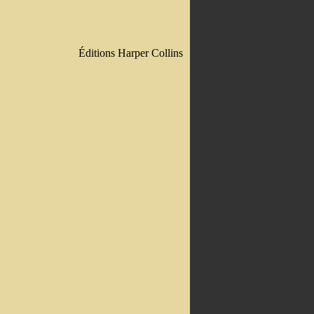
Éditions Harper Collins