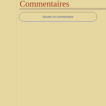
Commentaires
Ajouter un commentaire