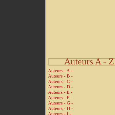
Auteurs A - Z
Auteurs - A -
Auteurs - B -
Auteurs - C -
Auteurs - D -
Auteurs - E -
Auteurs - F -
Auteurs - G -
Auteurs - H -
Auteurs - I -