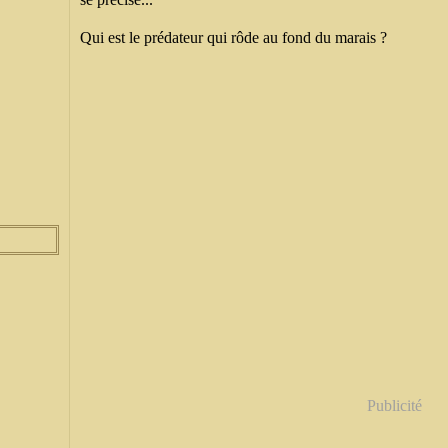
Qui est le prédateur qui rôde au fond du marais ?
Publicité