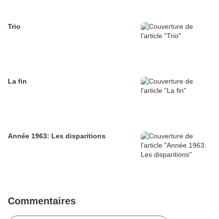
Trio
La fin
Année 1963: Les disparitions
Commentaires