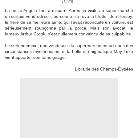
(1970)
La petite Angela Toni a disparu. Après sa visite au super-marché
un certain vendredi soir, personne n'a revu la fillette. Ben Hersey,
le frère de sa meilleure amie, qui l'avait reconduite en voiture, est
sérieusement soupçonné par la police. Mais son avocat, le
fameux Arthur Crook, n'est nullement convaincu de sa culpabilité.
Le surlendemain, une vendeuse du supermarché meurt dans des
circonstances mystérieuses, et la belle et énigmatique May Tuke
vient apporter son témoignage.
Librairie des Champs-Élysées