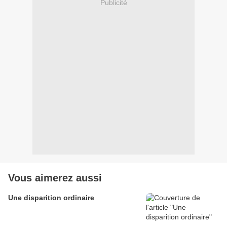
Publicité
Vous aimerez aussi
Une disparition ordinaire