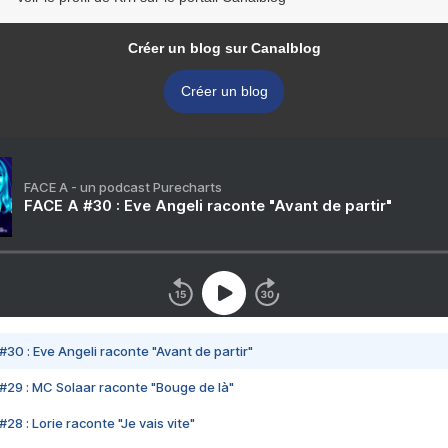
Créer un blog sur Canalblog
Créer un blog
FACE A - un podcast Purecharts
FACE A #30 : Eve Angeli raconte "Avant de partir"
#30 : Eve Angeli raconte "Avant de partir"
#29 : MC Solaar raconte "Bouge de là"
28 : Lorie raconte "Je vais vite"