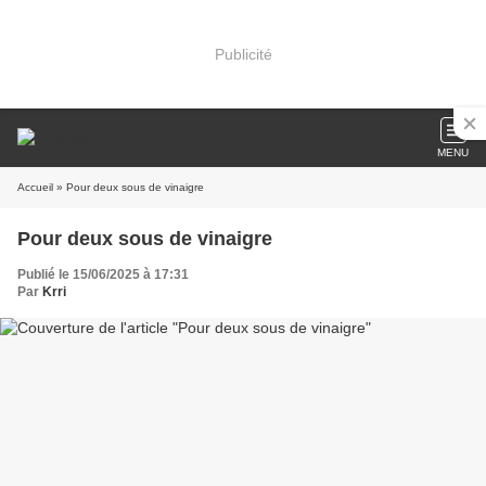
Publicité
MENU
Accueil
» Pour deux sous de vinaigre
Pour deux sous de vinaigre
Publié le 15/06/2025 à 17:31
Par
Krri