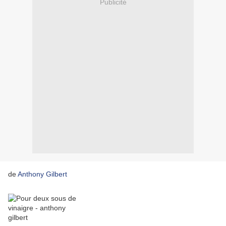
Publicité
de
Anthony Gilbert