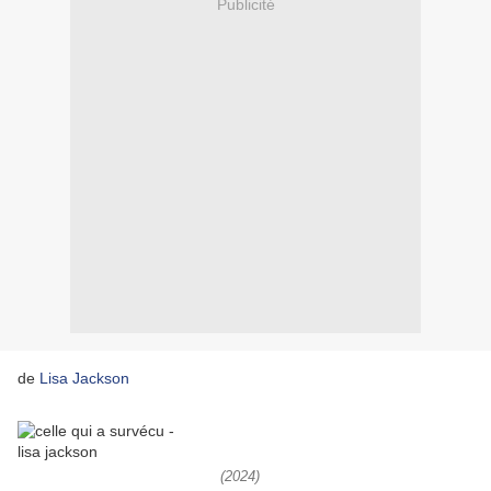
Publicité
de
Lisa Jackson
(2024)