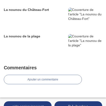
La nounou du Château-Fort
La nounou de la plage
Commentaires
Ajouter un commentaire