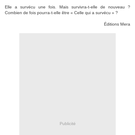
Elle a survécu une fois. Mais survivra-t-elle de nouveau ?
Combien de fois pourra-t-elle être « Celle qui a survécu » ?
Éditions Mera
Publicité