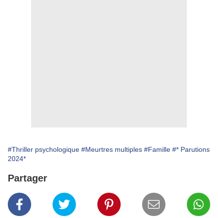
#Thriller psychologique
#Meurtres multiples
#Famille
#* Parutions
2024*
Partager