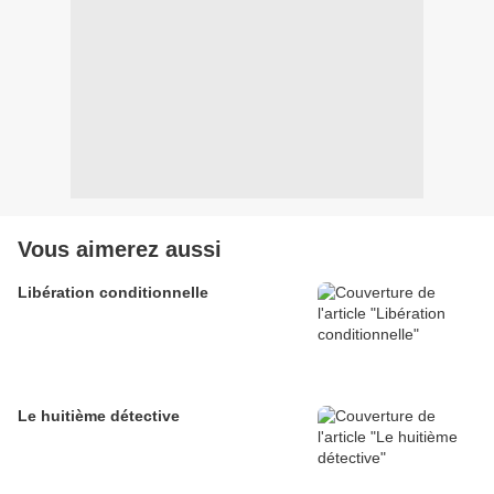
Vous aimerez aussi
Libération conditionnelle
Le huitième détective