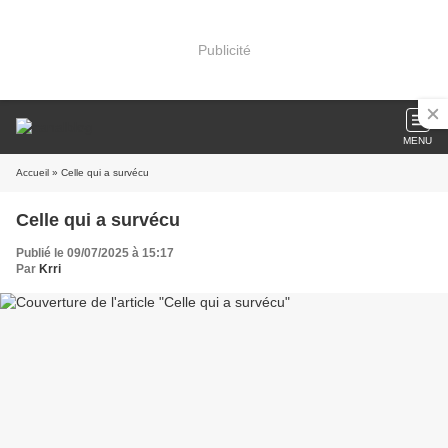
Publicité
MENU
Accueil
» Celle qui a survécu
Celle qui a survécu
Publié le 09/07/2025 à 15:17
Par
Krri