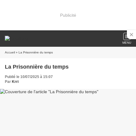
Publicité
MENU
Accueil
» La Prisonnière du temps
La Prisonnière du temps
Publié le 10/07/2025 à 15:07
Par
Krri