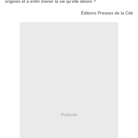
origines et à enfin mener la vie qu’elle désire ?
Éditions Presses de la Cité
Publicité