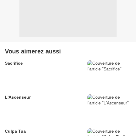
Vous aimerez aussi
Sacrifice
L'Ascenseur
Culpa Tua