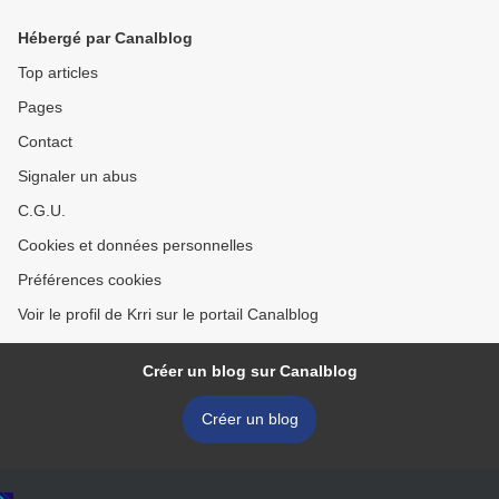
Hébergé par Canalblog
Top articles
Pages
Contact
Signaler un abus
C.G.U.
Cookies et données personnelles
Préférences cookies
Voir le profil de Krri sur le portail Canalblog
Créer un blog sur Canalblog
Créer un blog