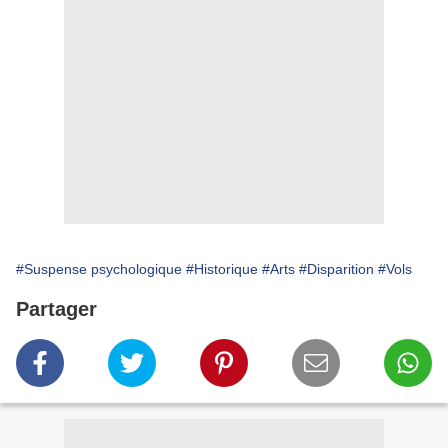
#Suspense psychologique
#Historique
#Arts
#Disparition
#Vols
Partager