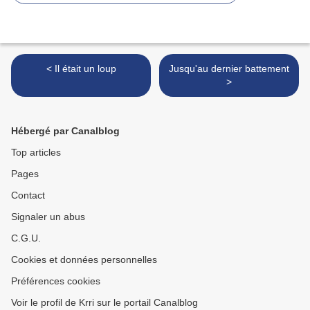
< Il était un loup
Jusqu'au dernier battement
>
Hébergé par Canalblog
Top articles
Pages
Contact
Signaler un abus
C.G.U.
Cookies et données personnelles
Préférences cookies
Voir le profil de Krri sur le portail Canalblog