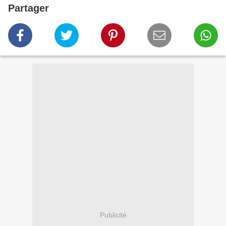
Partager
Publicité