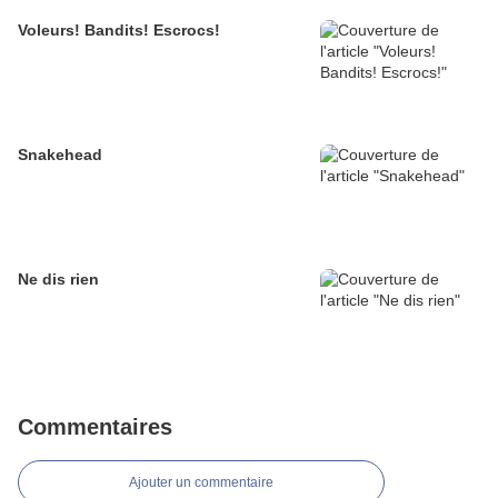
Voleurs! Bandits! Escrocs!
Snakehead
Ne dis rien
Commentaires
Ajouter un commentaire