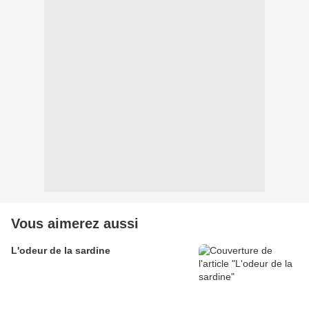
Vous aimerez aussi
L'odeur de la sardine