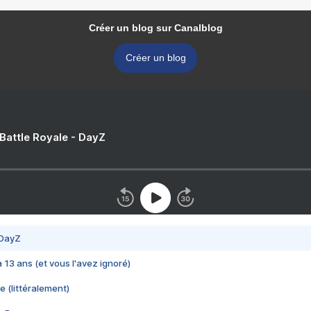
Créer un blog sur Canalblog
Créer un blog
 Battle Royale - DayZ
 DayZ
 a 13 ans (et vous l'avez ignoré)
e (littéralement)