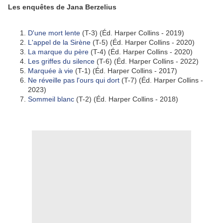
Les enquêtes de Jana Berzelius
D'une mort lente
(T-3) (Éd. Harper Collins - 2019)
L'appel de la Sirène
(T-5) (Éd. Harper Collins - 2020)
La marque du père
(T-4) (Éd. Harper Collins - 2020)
Les griffes du silence
(T-6) (Éd. Harper Collins - 2022)
Marquée à vie
(T-1) (Éd. Harper Collins - 2017)
Ne réveille pas l'ours qui dort
(T-7) (Éd. Harper Collins -
2023)
Sommeil blanc
(T-2) (Éd. Harper Collins - 2018)