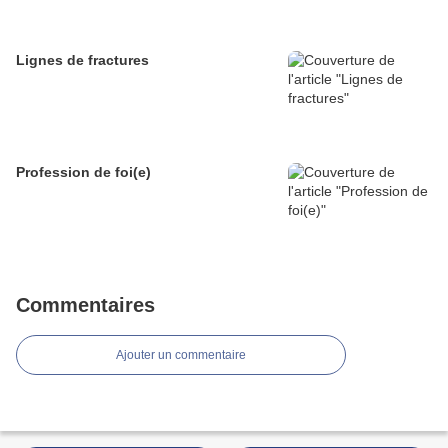
Lignes de fractures
Profession de foi(e)
Commentaires
Ajouter un commentaire