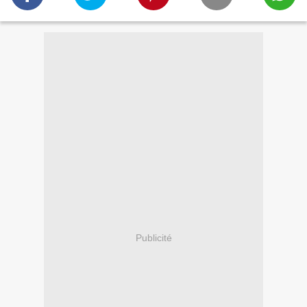
Publicité