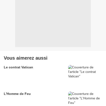
Vous aimerez aussi
Le contrat Vatican
L'Homme de Feu