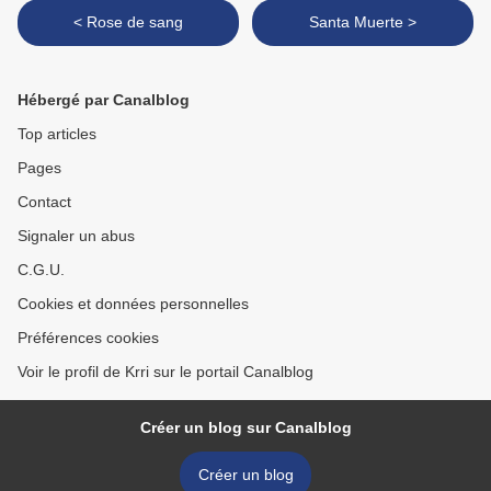
< Rose de sang
Santa Muerte >
Hébergé par Canalblog
Top articles
Pages
Contact
Signaler un abus
C.G.U.
Cookies et données personnelles
Préférences cookies
Voir le profil de Krri sur le portail Canalblog
Créer un blog sur Canalblog
Créer un blog