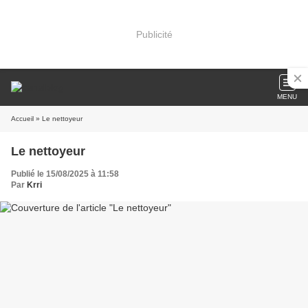
Publicité
MENU
Accueil
» Le nettoyeur
Le nettoyeur
Publié le 15/08/2025 à 11:58
Par
Krri