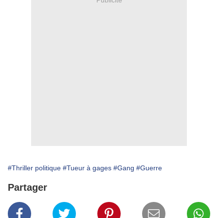
#Thriller politique
#Tueur à gages
#Gang
#Guerre
Partager