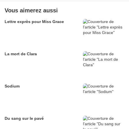
Vous aimerez aussi
Lettre exprès pour Miss Grace
La mort de Clara
Sodium
Du sang sur le pavé