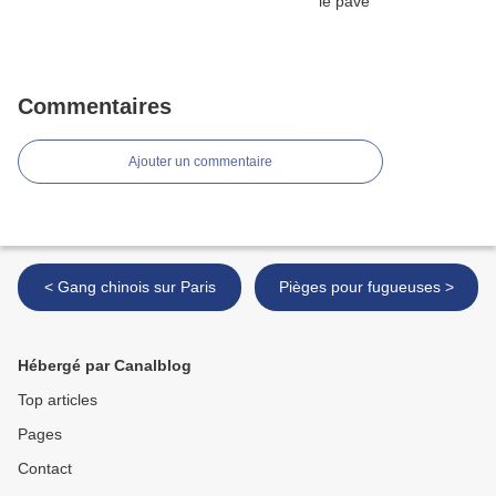
Commentaires
Ajouter un commentaire
< Gang chinois sur Paris
Pièges pour fugueuses >
Hébergé par Canalblog
Top articles
Pages
Contact