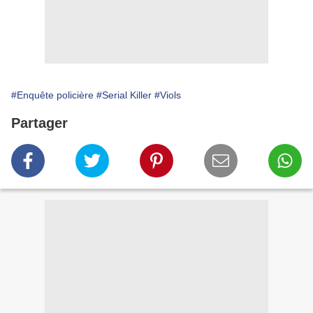
#Enquête policière
#Serial Killer
#Viols
Partager