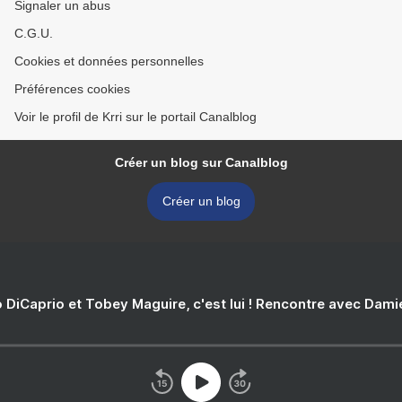
Signaler un abus
C.G.U.
Cookies et données personnelles
Préférences cookies
Voir le profil de Krri sur le portail Canalblog
Créer un blog sur Canalblog
Créer un blog
 DiCaprio et Tobey Maguire, c'est lui ! Rencontre avec Dam