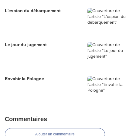
L'espion du débarquement
Le jour du jugement
Envahir la Pologne
Commentaires
Ajouter un commentaire