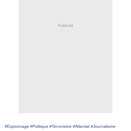
Publicité
#Espionnage
#Politique
#Terrorisme
#Attentat
#Journalisme