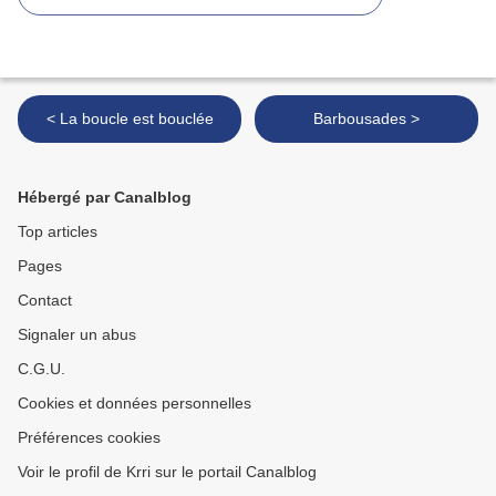
< La boucle est bouclée
Barbousades >
Hébergé par Canalblog
Top articles
Pages
Contact
Signaler un abus
C.G.U.
Cookies et données personnelles
Préférences cookies
Voir le profil de Krri sur le portail Canalblog