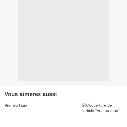
Vous aimerez aussi
Vrai ou faux