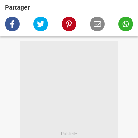
Partager
Publicité