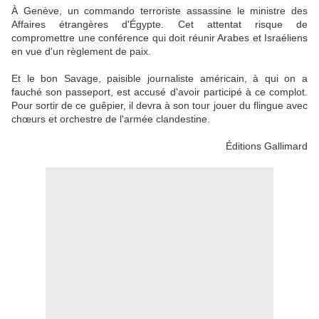
À Genève, un commando terroriste assassine le ministre des
Affaires étrangères d'Égypte. Cet attentat risque de
compromettre une conférence qui doit réunir Arabes et Israéliens
en vue d'un règlement de paix.
Et le bon Savage, paisible journaliste américain, à qui on a
fauché son passeport, est accusé d'avoir participé à ce complot.
Pour sortir de ce guêpier, il devra à son tour jouer du flingue avec
chœurs et orchestre de l'armée clandestine.
Éditions Gallimard