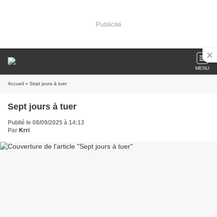
Publicité
MENU
Accueil
» Sept jours à tuer
Sept jours à tuer
Publié le 08/09/2025 à 14:13
Par
Krri