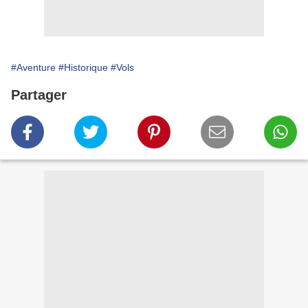
#Aventure
#Historique
#Vols
Partager