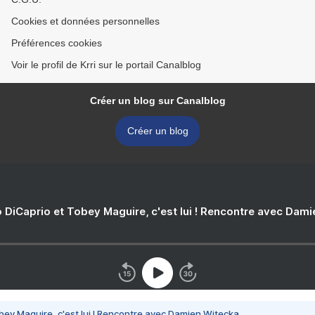
Cookies et données personnelles
Préférences cookies
Voir le profil de Krri sur le portail Canalblog
Créer un blog sur Canalblog
Créer un blog
 DiCaprio et Tobey Maguire, c'est lui ! Rencontre avec Dam
bey Maguire, c'est lui ! Rencontre avec Damien Witecka