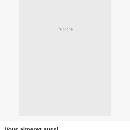
Publicité
Vous aimerez aussi