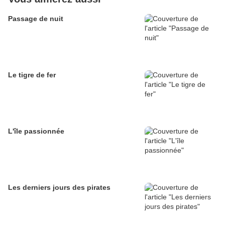
Passage de nuit
Le tigre de fer
L'île passionnée
Les derniers jours des pirates