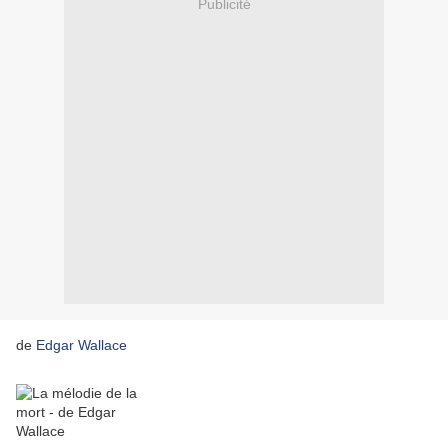
Publicité
de
Edgar Wallace