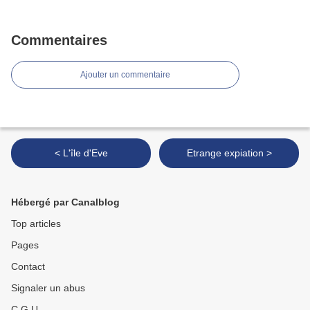
Commentaires
Ajouter un commentaire
< L'île d'Eve
Etrange expiation >
Hébergé par Canalblog
Top articles
Pages
Contact
Signaler un abus
C.G.U.