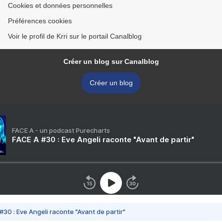
Cookies et données personnelles
Préférences cookies
Voir le profil de Krri sur le portail Canalblog
Créer un blog sur Canalblog
Créer un blog
FACE A - un podcast Purecharts
FACE A #30 : Eve Angeli raconte "Avant de partir"
#30 : Eve Angeli raconte "Avant de partir"