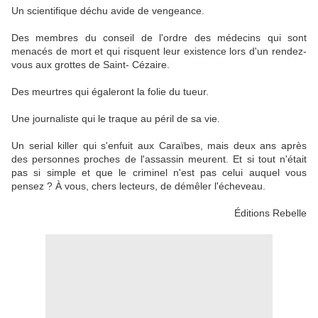
Un scientifique déchu avide de vengeance.
Des membres du conseil de l'ordre des médecins qui sont
menacés de mort et qui risquent leur existence lors d'un rendez-
vous aux grottes de Saint- Cézaire.
Des meurtres qui égaleront la folie du tueur.
Une journaliste qui le traque au péril de sa vie.
Un serial killer qui s'enfuit aux Caraïbes, mais deux ans après
des personnes proches de l'assassin meurent. Et si tout n'était
pas si simple et que le criminel n'est pas celui auquel vous
pensez ? À vous, chers lecteurs, de démêler l'écheveau.
Éditions Rebelle