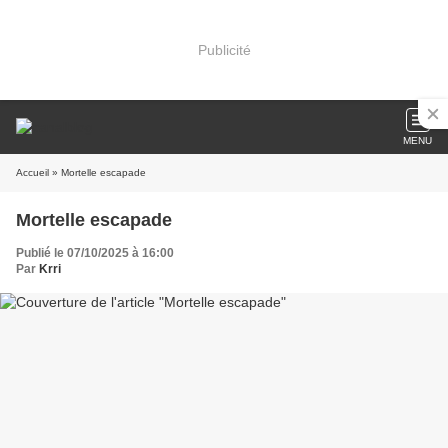
Publicité
MENU
Accueil
» Mortelle escapade
Mortelle escapade
Publié le 07/10/2025 à 16:00
Par
Krri