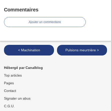
Commentaires
Ajouter un commentaire
< Machination
Pulsions meurtrière >
Hébergé par Canalblog
Top articles
Pages
Contact
Signaler un abus
C.G.U.