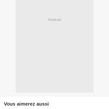
Publicité
Vous aimerez aussi