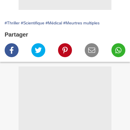
#Thriller
#Scientifique
#Médical
#Meurtres multiples
Partager