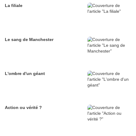
La filiale
Le sang de Manchester
L'ombre d'un géant
Action ou vérité ?