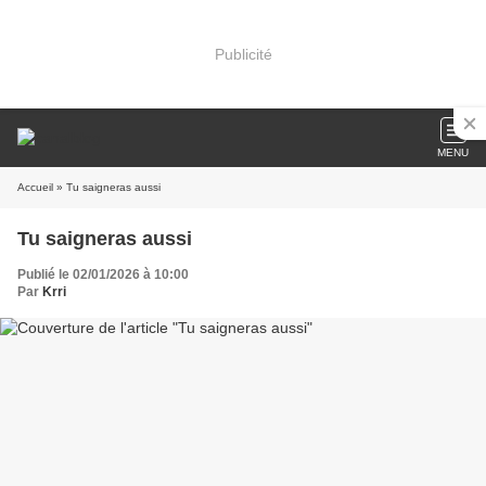
Publicité
MENU
Accueil
» Tu saigneras aussi
Tu saigneras aussi
Publié le 02/01/2026 à 10:00
Par
Krri