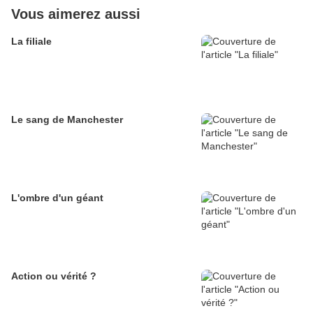
Vous aimerez aussi
La filiale
Le sang de Manchester
L'ombre d'un géant
Action ou vérité ?