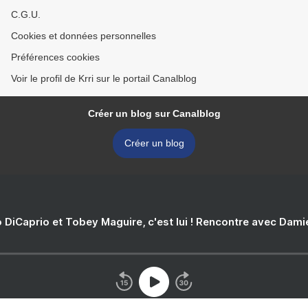
C.G.U.
Cookies et données personnelles
Préférences cookies
Voir le profil de Krri sur le portail Canalblog
Créer un blog sur Canalblog
Créer un blog
 DiCaprio et Tobey Maguire, c'est lui ! Rencontre avec Dam