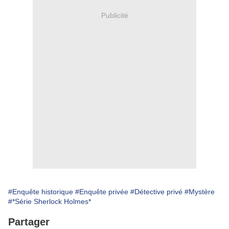
Publicité
#Enquête historique
#Enquête privée
#Détective privé
#Mystère
#*Série Sherlock Holmes*
Partager