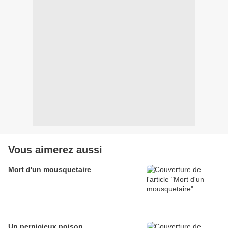
Vous aimerez aussi
Mort d'un mousquetaire
Un pernicieux poison