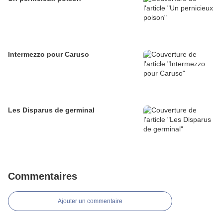
Intermezzo pour Caruso
Les Disparus de germinal
Commentaires
Ajouter un commentaire