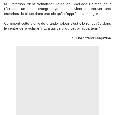
M. Peterson vient demander l'aide de Sherlock Holmes pour
résoudre un bien étrange mystère : il vient de trouver une
escarboucle bleue dans une oie qu'il s'apprêtait à manger.
Comment cette pierre de grande valeur s'est-elle retrouvée dans
le ventre de la volaille ? Et à qui ce bijou peut-il appartenir ?
Éd. The Strand Magazine