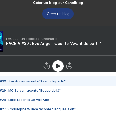
Créer un blog sur Canalblog
Créer un blog
FACE A - un podcast Purecharts
FACE A #30 : Eve Angeli raconte "Avant de partir"
#30 : Eve Angeli raconte "Avant de partir"
#29 : MC Solaar raconte "Bouge de là"
28 : Lorie raconte "Je vais vite"
#27 : Christophe Willem raconte "Jacques a dit"