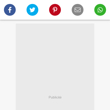
Publicité