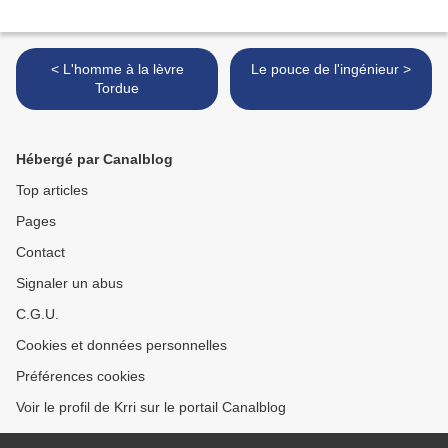
< L'homme à la lèvre
Le pouce de l'ingénieur >
Tordue
Hébergé par Canalblog
Top articles
Pages
Contact
Signaler un abus
C.G.U.
Cookies et données personnelles
Préférences cookies
Voir le profil de Krri sur le portail Canalblog