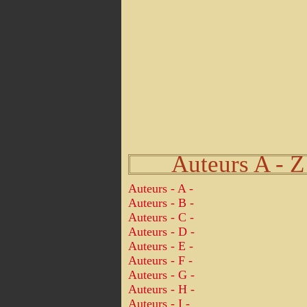
Auteurs A - Z
Auteurs - A -
Auteurs - B -
Auteurs - C -
Auteurs - D -
Auteurs - E -
Auteurs - F -
Auteurs - G -
Auteurs - H -
Auteurs - I -