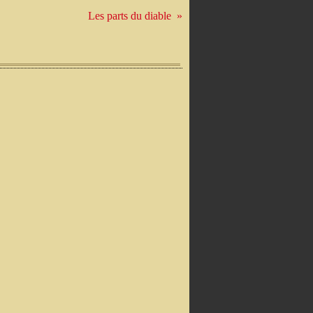
Les parts du diable