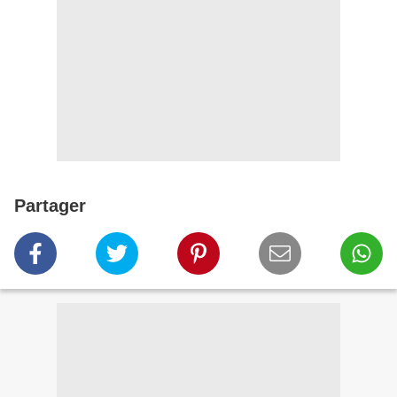
Partager