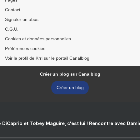
Contact
Signaler un abus
C.G.U.
Cookies et données personnelles
Préférences cookies
Voir le profil de Krri sur le portail Canalblog
Créer un blog sur Canalblog
Créer un blog
 DiCaprio et Tobey Maguire, c'est lui ! Rencontre avec Dam