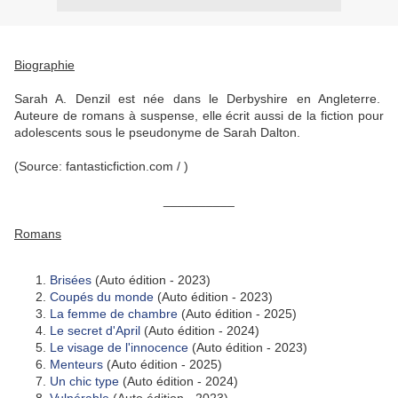
Biographie
Sarah A. Denzil est née dans le Derbyshire en Angleterre.
Auteure de romans à suspense, elle écrit aussi de la fiction pour
adolescents sous le pseudonyme de Sarah Dalton.
(Source: fantasticfiction.com / )
__________
Romans
Brisées
(Auto édition - 2023)
Coupés du monde
(Auto édition - 2023)
La femme de chambre
(Auto édition - 2025)
Le secret d'April
(Auto édition - 2024)
Le visage de l'innocence
(Auto édition - 2023)
Menteurs
(Auto édition - 2025)
Un chic type
(Auto édition - 2024)