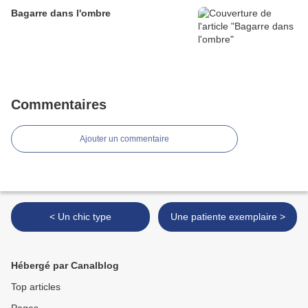
Bagarre dans l'ombre
Commentaires
Ajouter un commentaire
< Un chic type
Une patiente exemplaire >
Hébergé par Canalblog
Top articles
Pages