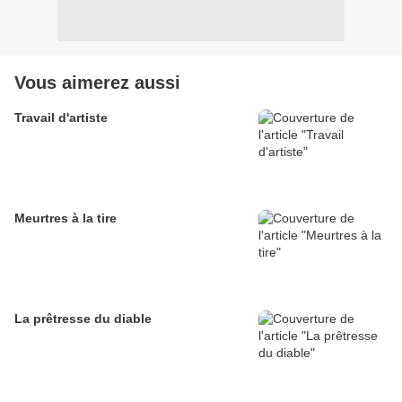
Vous aimerez aussi
Travail d'artiste
Meurtres à la tire
La prêtresse du diable