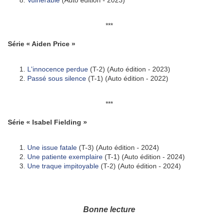
Vulnérable
(Auto édition - 2023)
***
Série « Aiden Price »
L'innocence perdue
(T-2) (Auto édition - 2023)
Passé sous silence
(T-1) (Auto édition - 2022)
***
Série « Isabel Fielding »
Une issue fatale
(T-3) (Auto édition - 2024)
Une patiente exemplaire
(T-1) (Auto édition - 2024)
Une traque impitoyable
(T-2) (Auto édition - 2024)
Bonne lecture