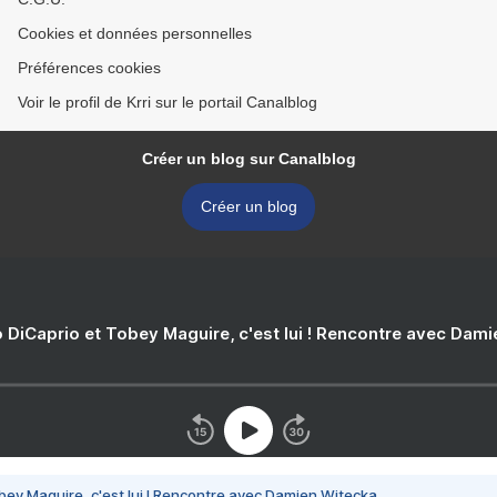
Cookies et données personnelles
Préférences cookies
Voir le profil de Krri sur le portail Canalblog
Créer un blog sur Canalblog
Créer un blog
 DiCaprio et Tobey Maguire, c'est lui ! Rencontre avec Dam
bey Maguire, c'est lui ! Rencontre avec Damien Witecka