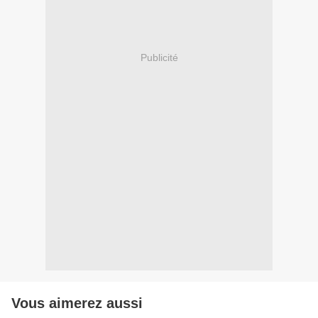
Publicité
Vous aimerez aussi