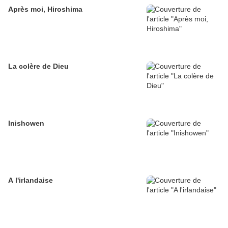
Après moi, Hiroshima
La colère de Dieu
Inishowen
A l'irlandaise