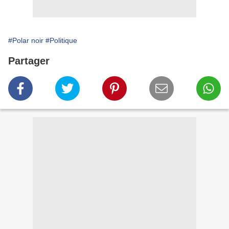
#Polar noir
#Politique
Partager