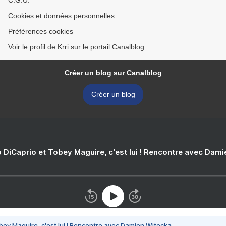
Cookies et données personnelles
Préférences cookies
Voir le profil de Krri sur le portail Canalblog
Créer un blog sur Canalblog
Créer un blog
 DiCaprio et Tobey Maguire, c'est lui ! Rencontre avec Dam
bey Maguire, c'est lui ! Rencontre avec Damien Witecka