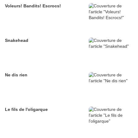
Voleurs! Bandits! Escrocs!
Snakehead
Ne dis rien
Le fils de l'oligarque