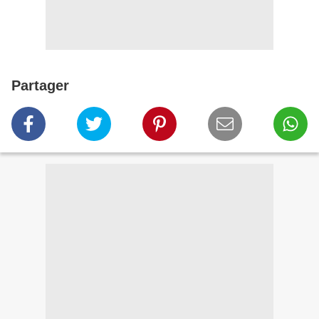
Partager