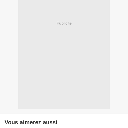
Publicité
Vous aimerez aussi