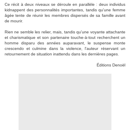
Ce récit à deux niveaux se déroule en parallèle : deux individus
kidnappent des personnalités importantes, tandis qu'une femme
âgée tente de réunir les membres dispersés de sa famille avant
de mourir.
Rien ne semble les relier, mais, tandis qu'une voyante attachante
et charismatique et son partenaire touche-à-tout recherchent un
homme disparu des années auparavant, le suspense monte
crescendo et culmine dans la violence, l'auteur réservant un
retournement de situation inattendu dans les dernières pages.
Éditions Denoël