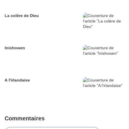
La colère de Dieu
Inishowen
A l'irlandaise
Commentaires