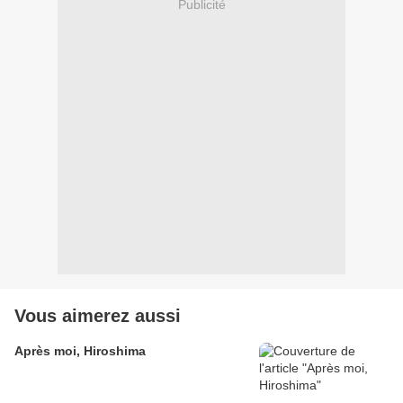
Publicité
Vous aimerez aussi
Après moi, Hiroshima