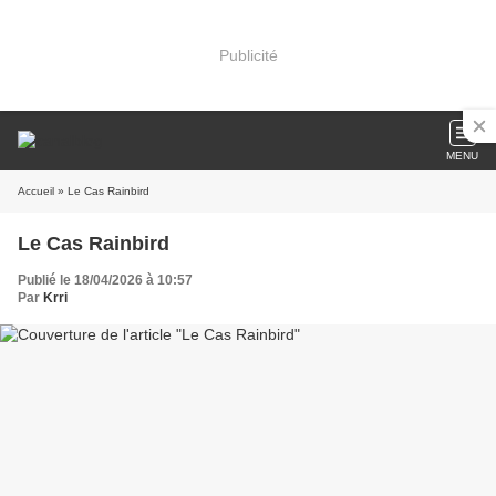
Publicité
MENU
Accueil
» Le Cas Rainbird
Le Cas Rainbird
Publié le 18/04/2026 à 10:57
Par
Krri