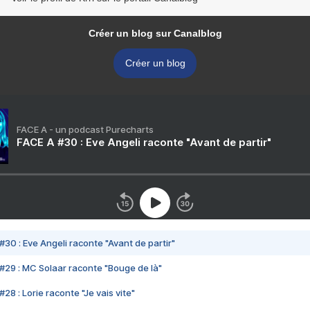
Créer un blog sur Canalblog
Créer un blog
FACE A - un podcast Purecharts
FACE A #30 : Eve Angeli raconte "Avant de partir"
#30 : Eve Angeli raconte "Avant de partir"
#29 : MC Solaar raconte "Bouge de là"
28 : Lorie raconte "Je vais vite"