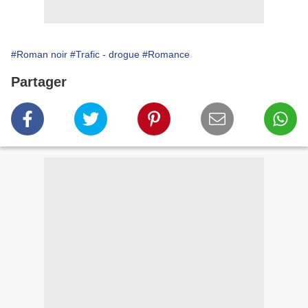
#Roman noir
#Trafic - drogue
#Romance
Partager