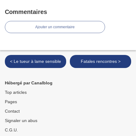
Commentaires
Ajouter un commentaire
< Le tueur à lame sensible
Fatales rencontres >
Hébergé par Canalblog
Top articles
Pages
Contact
Signaler un abus
C.G.U.