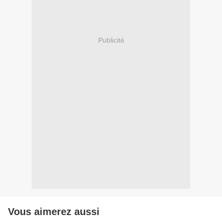
Publicité
Vous aimerez aussi