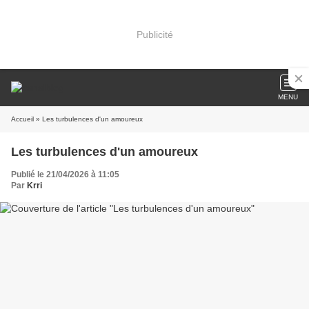
Publicité
MENU
Accueil
» Les turbulences d'un amoureux
Les turbulences d'un amoureux
Publié le 21/04/2026 à 11:05
Par
Krri