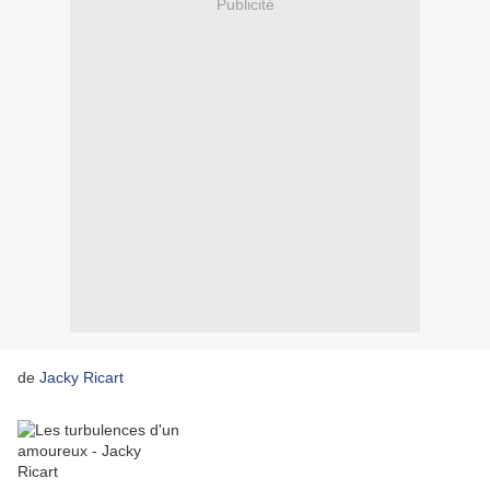
Publicité
de
Jacky Ricart