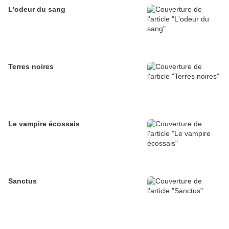
L'odeur du sang
Terres noires
Le vampire écossais
Sanctus