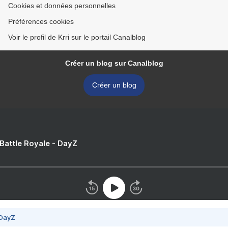
Cookies et données personnelles
Préférences cookies
Voir le profil de Krri sur le portail Canalblog
Créer un blog sur Canalblog
Créer un blog
 Battle Royale - DayZ
 DayZ