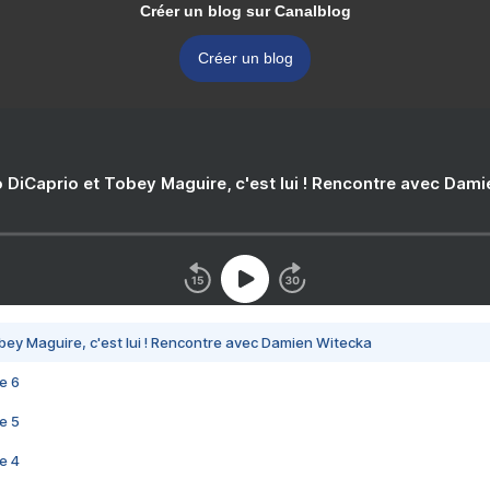
Créer un blog sur Canalblog
Créer un blog
 DiCaprio et Tobey Maguire, c'est lui ! Rencontre avec Dam
bey Maguire, c'est lui ! Rencontre avec Damien Witecka
e 6
e 5
e 4