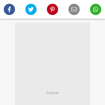
Publicité