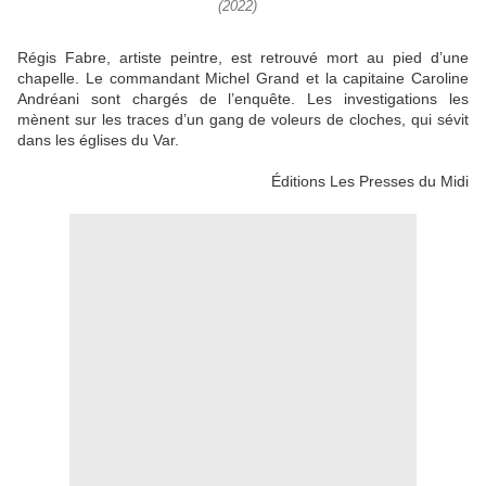
(2022)
Régis Fabre, artiste peintre, est retrouvé mort au pied d’une
chapelle. Le commandant Michel Grand et la capitaine Caroline
Andréani sont chargés de l’enquête. Les investigations les
mènent sur les traces d’un gang de voleurs de cloches, qui sévit
dans les églises du Var.
Éditions Les Presses du Midi