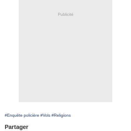
Publicité
#Enquête policière
#Vols
#Religions
Partager