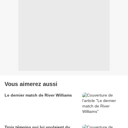
Vous aimerez aussi
Le dernier match de River Williams
Trois témoins qui lui voulaient du