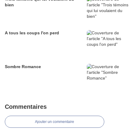
bien
A tous les coups l'on perd
Sombre Romance
Commentaires
Ajouter un commentaire