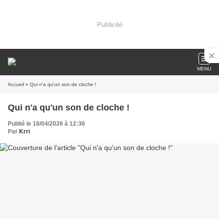
Publicité
MENU
Accueil
» Qui n'a qu'un son de cloche !
Qui n'a qu'un son de cloche !
Publié le 18/04/2026 à 12:36
Par
Krri