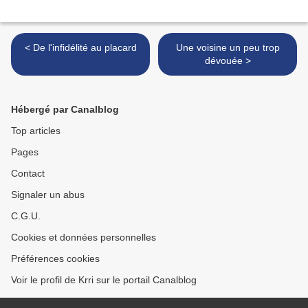
< De l'infidélité au placard
Une voisine un peu trop
dévouée >
Hébergé par Canalblog
Top articles
Pages
Contact
Signaler un abus
C.G.U.
Cookies et données personnelles
Préférences cookies
Voir le profil de Krri sur le portail Canalblog