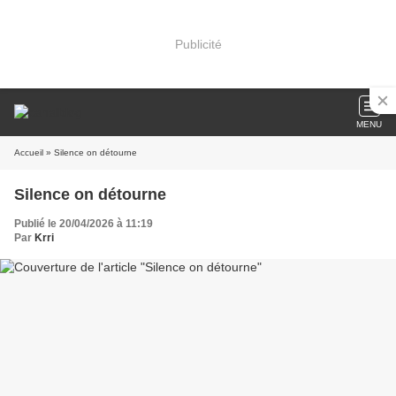
Publicité
MENU
Accueil
» Silence on détourne
Silence on détourne
Publié le 20/04/2026 à 11:19
Par
Krri