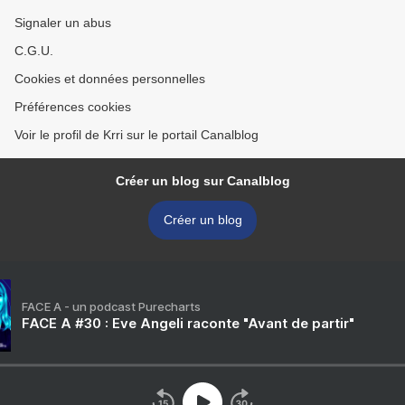
Signaler un abus
C.G.U.
Cookies et données personnelles
Préférences cookies
Voir le profil de Krri sur le portail Canalblog
Créer un blog sur Canalblog
Créer un blog
FACE A - un podcast Purecharts
FACE A #30 : Eve Angeli raconte "Avant de partir"