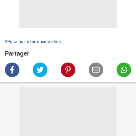
#Polar noir
#Terrorisme
#Vols
Partager