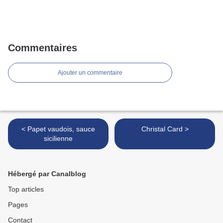
Commentaires
Ajouter un commentaire
< Papet vaudois, sauce
Christal Card >
sicilienne
Hébergé par Canalblog
Top articles
Pages
Contact