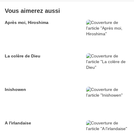
Vous aimerez aussi
Après moi, Hiroshima
La colère de Dieu
Inishowen
A l'irlandaise