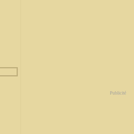
Publicité