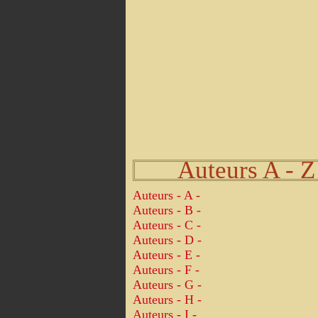
Auteurs A - Z
Auteurs - A -
Auteurs - B -
Auteurs - C -
Auteurs - D -
Auteurs - E -
Auteurs - F -
Auteurs - G -
Auteurs - H -
Auteurs - I -