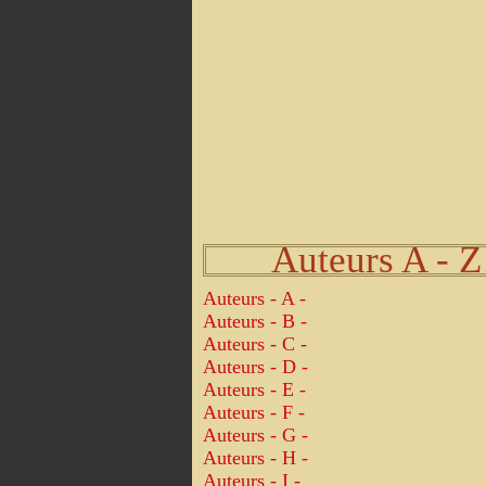
Auteurs A - Z
Auteurs - A -
Auteurs - B -
Auteurs - C -
Auteurs - D -
Auteurs - E -
Auteurs - F -
Auteurs - G -
Auteurs - H -
Auteurs - I -