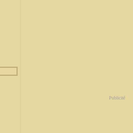
Publicité