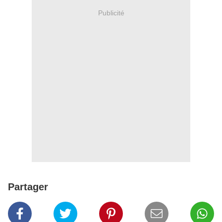
Publicité
Partager