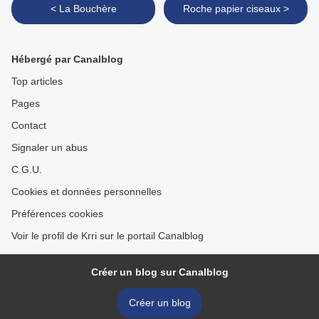
< La Bouchère
Roche papier ciseaux >
Hébergé par Canalblog
Top articles
Pages
Contact
Signaler un abus
C.G.U.
Cookies et données personnelles
Préférences cookies
Voir le profil de Krri sur le portail Canalblog
Créer un blog sur Canalblog
Créer un blog