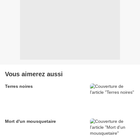
Vous aimerez aussi
Terres noires
Mort d'un mousquetaire