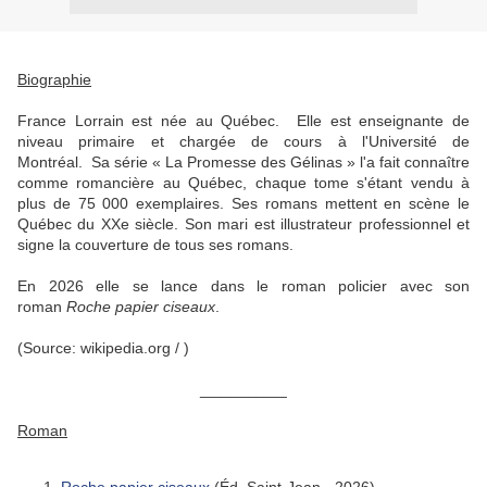
Biographie
France Lorrain est née au Québec. Elle est enseignante de
niveau primaire et chargée de cours à l'Université de
Montréal. Sa série « La Promesse des Gélinas » l'a fait connaître
comme romancière au Québec, chaque tome s'étant vendu à
plus de 75 000 exemplaires. Ses romans mettent en scène le
Québec du XXe siècle. Son mari est illustrateur professionnel et
signe la couverture de tous ses romans.
En 2026 elle se lance dans le roman policier avec son
roman
Roche papier ciseaux
.
(Source: wikipedia.org / )
__________
Roman