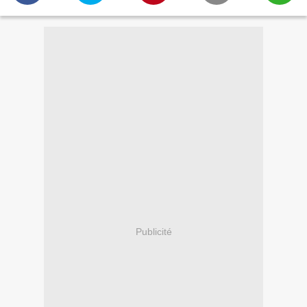
Publicité