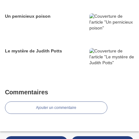
Un pernicieux poison
Le mystère de Judith Potts
Commentaires
Ajouter un commentaire