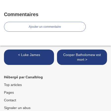
Commentaires
Ajouter un commentaire
< Luke James
Cooper Batholomew est
mort >
Hébergé par Canalblog
Top articles
Pages
Contact
Signaler un abus