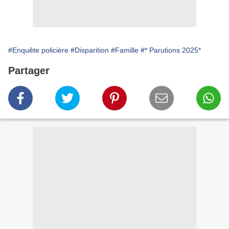
#Enquête policière
#Disparition
#Famille
#* Parutions 2025*
Partager