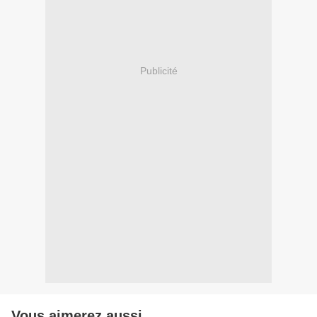
Publicité
Vous aimerez aussi