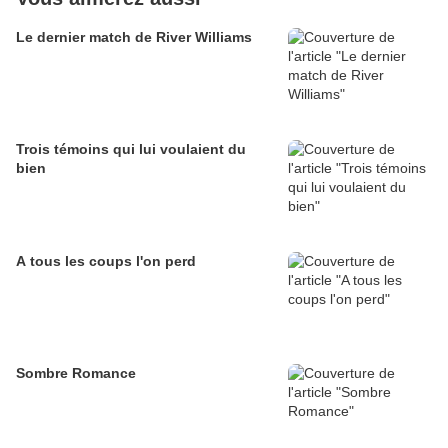
Le dernier match de River Williams
Trois témoins qui lui voulaient du
bien
A tous les coups l'on perd
Sombre Romance