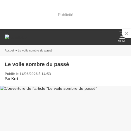
Publicité
MENU
Accueil
» Le voile sombre du passé
Le voile sombre du passé
Publié le 14/06/2026 à 14:53
Par
Krri