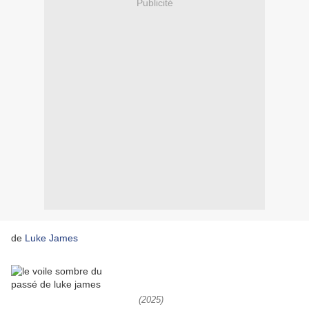
Publicité
de
Luke James
(2025)