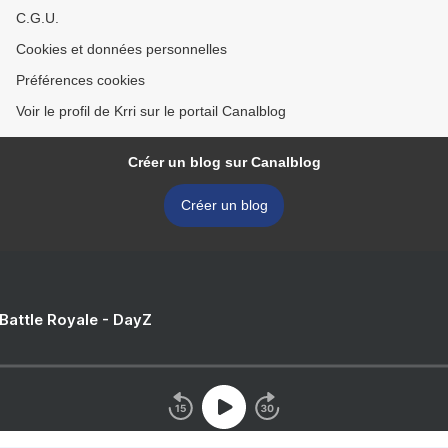
C.G.U.
Cookies et données personnelles
Préférences cookies
Voir le profil de Krri sur le portail Canalblog
Créer un blog sur Canalblog
Créer un blog
 Battle Royale - DayZ