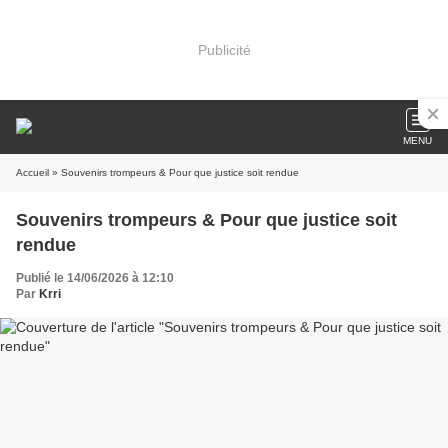
Publicité
MENU
Accueil
» Souvenirs trompeurs & Pour que justice soit rendue
Souvenirs trompeurs & Pour que justice soit
rendue
Publié le 14/06/2026 à 12:10
Par
Krri