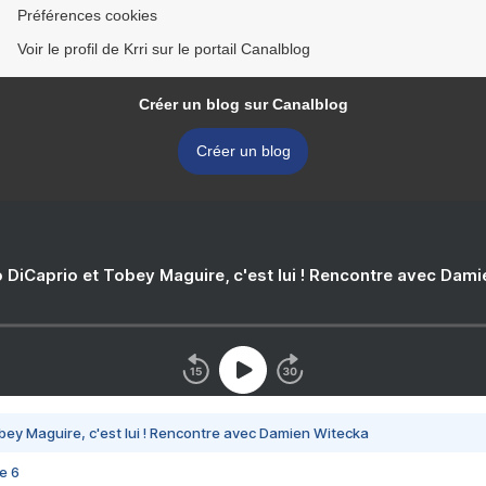
Préférences cookies
Voir le profil de Krri sur le portail Canalblog
Créer un blog sur Canalblog
Créer un blog
 DiCaprio et Tobey Maguire, c'est lui ! Rencontre avec Dam
bey Maguire, c'est lui ! Rencontre avec Damien Witecka
e 6