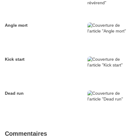
Angle mort
Kick start
Dead run
Commentaires