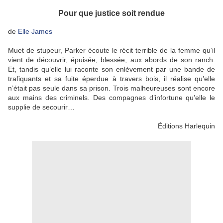
Pour que justice soit rendue
de
Elle James
Muet de stupeur, Parker écoute le récit terrible de la femme qu’il
vient de découvrir, épuisée, blessée, aux abords de son ranch.
Et, tandis qu’elle lui raconte son enlèvement par une bande de
trafiquants et sa fuite éperdue à travers bois, il réalise qu’elle
n’était pas seule dans sa prison. Trois malheureuses sont encore
aux mains des criminels. Des compagnes d’infortune qu’elle le
supplie de secourir…
Éditions Harlequin