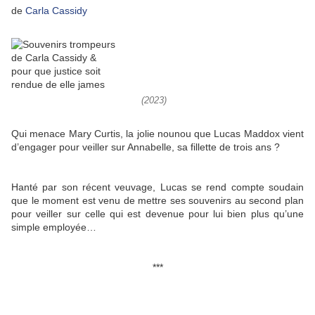
de
Carla Cassidy
(2023)
Qui menace Mary Curtis, la jolie nounou que Lucas Maddox vient
d’engager pour veiller sur Annabelle, sa fillette de trois ans ?
Hanté par son récent veuvage, Lucas se rend compte soudain
que le moment est venu de mettre ses souvenirs au second plan
pour veiller sur celle qui est devenue pour lui bien plus qu’une
simple employée…
***