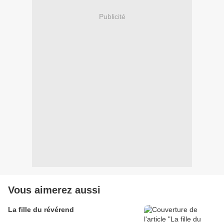
Publicité
Vous aimerez aussi
La fille du révérend