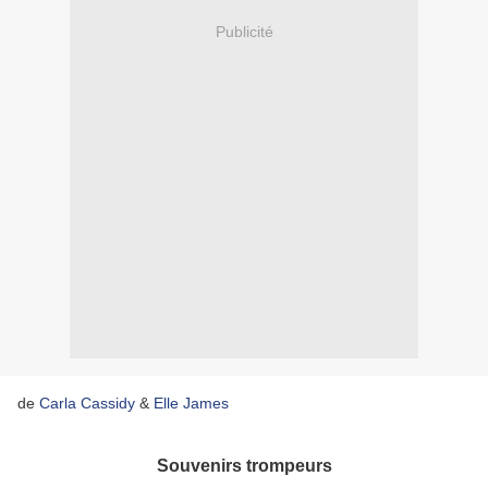
Publicité
de
Carla Cassidy
&
Elle James
Souvenirs trompeurs