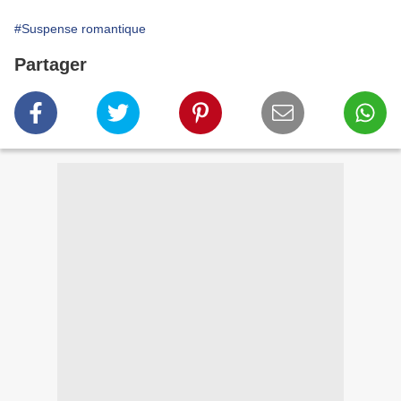
#Suspense romantique
Partager