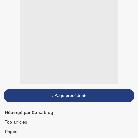
< Page précédente
Hébergé par Canalblog
Top articles
Pages