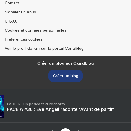
Contact
Signaler un abus
C.G.U.
Cookies et données personnelles
Préférences cookies
Voir le profil de Krri sur le portail Canalblog
Créer un blog sur Canalblog
Créer un blog
FACE A - un podcast Purecharts
FACE A #30 : Eve Angeli raconte "Avant de partir"