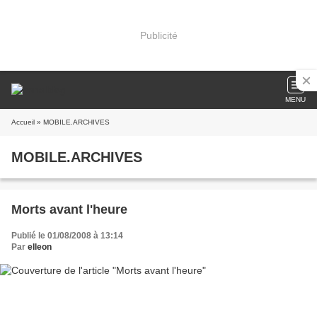
Publicité
MENU
Accueil
» MOBILE.ARCHIVES
MOBILE.ARCHIVES
Morts avant l'heure
Publié le 01/08/2008 à 13:14
Par
elleon