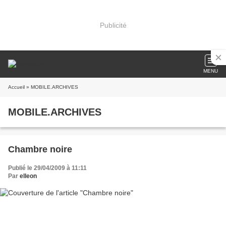
Publicité
MENU
Accueil
» MOBILE.ARCHIVES
MOBILE.ARCHIVES
Chambre noire
Publié le 29/04/2009 à 11:11
Par
elleon