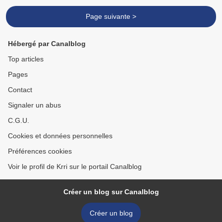
Page suivante >
Hébergé par Canalblog
Top articles
Pages
Contact
Signaler un abus
C.G.U.
Cookies et données personnelles
Préférences cookies
Voir le profil de Krri sur le portail Canalblog
Créer un blog sur Canalblog
Créer un blog