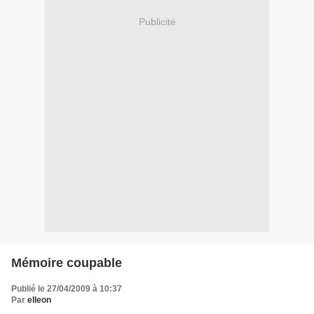
Publicité
Mémoire coupable
Publié le 27/04/2009 à 10:37
Par
elleon