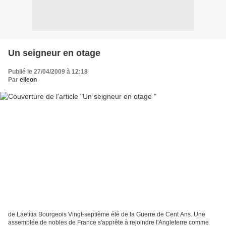
Un seigneur en otage
Publié le 27/04/2009 à 12:18
Par
elleon
de Laetitia Bourgeois Vingt-septième été de la Guerre de Cent Ans. Une
assemblée de nobles de France s'apprête à rejoindre l'Angleterre comme