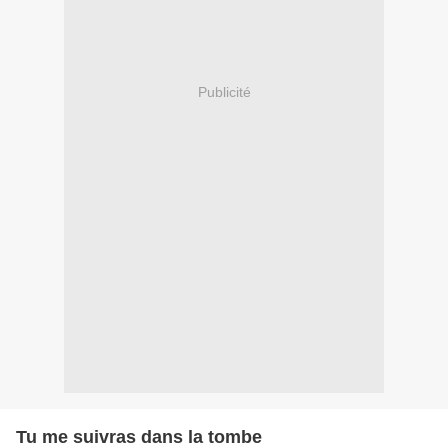
Publicité
Tu me suivras dans la tombe