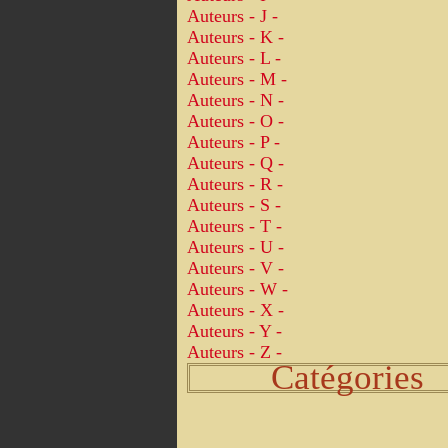
Auteurs - J -
Auteurs - K -
Auteurs - L -
Auteurs - M -
Auteurs - N -
Auteurs - O -
Auteurs - P -
Auteurs - Q -
Auteurs - R -
Auteurs - S -
Auteurs - T -
Auteurs - U -
Auteurs - V -
Auteurs - W -
Auteurs - X -
Auteurs - Y -
Auteurs - Z -
Catégories