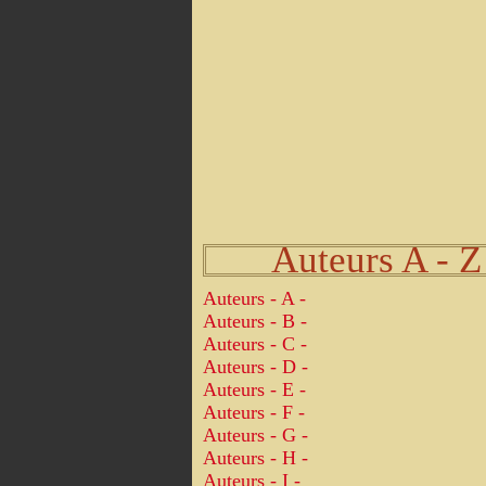
Auteurs A - Z
Auteurs - A -
Auteurs - B -
Auteurs - C -
Auteurs - D -
Auteurs - E -
Auteurs - F -
Auteurs - G -
Auteurs - H -
Auteurs - I -