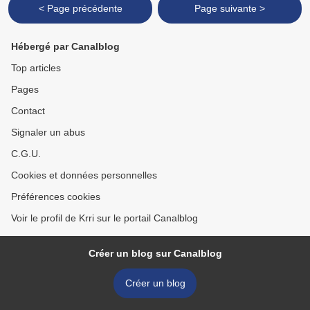
< Page précédente
Page suivante >
Hébergé par Canalblog
Top articles
Pages
Contact
Signaler un abus
C.G.U.
Cookies et données personnelles
Préférences cookies
Voir le profil de Krri sur le portail Canalblog
Créer un blog sur Canalblog
Créer un blog