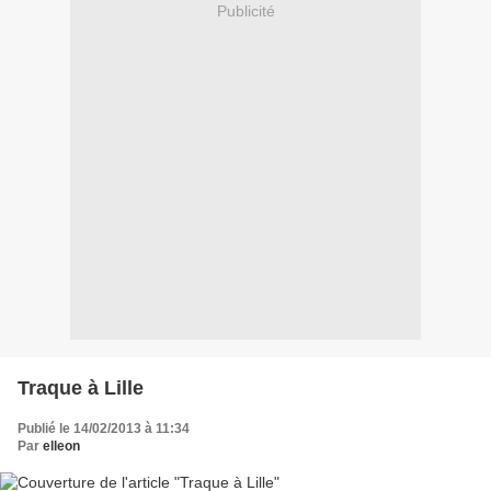
Publicité
Traque à Lille
Publié le 14/02/2013 à 11:34
Par
elleon