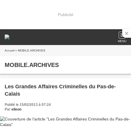
Publicité
MENU
Accueil
» MOBILE.ARCHIVES
MOBILE.ARCHIVES
Les Grandes Affaires Criminelles du Pas-de-
Calais
Publié le 15/02/2013 à 07:24
Par
elleon