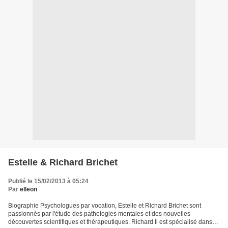
Estelle & Richard Brichet
Publié le 15/02/2013 à 05:24
Par
elleon
Biographie Psychologues par vocation, Estelle et Richard Brichet sont
passionnés par l'étude des pathologies mentales et des nouvelles
découvertes scientifiques et thérapeutiques. Richard Il est spécialisé dans