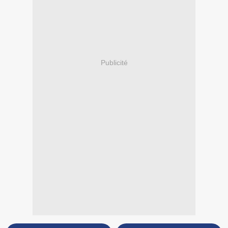
Publicité