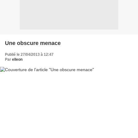
Une obscure menace
Publié le 27/04/2013 à 12:47
Par
elleon