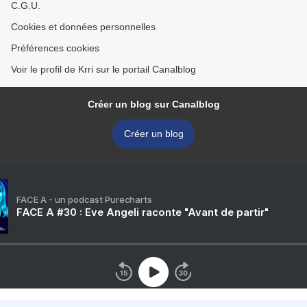
C.G.U.
Cookies et données personnelles
Préférences cookies
Voir le profil de Krri sur le portail Canalblog
Créer un blog sur Canalblog
Créer un blog
FACE A - un podcast Purecharts
FACE A #30 : Eve Angeli raconte "Avant de partir"