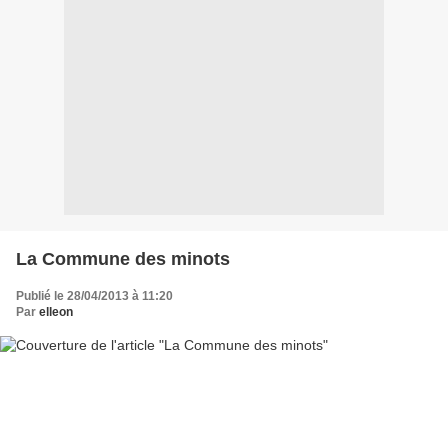
La Commune des minots
Publié le 28/04/2013 à 11:20
Par
elleon