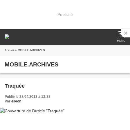
Publicité
MENU
Accueil
» MOBILE.ARCHIVES
MOBILE.ARCHIVES
Traquée
Publié le 28/04/2013 à 12:33
Par
elleon