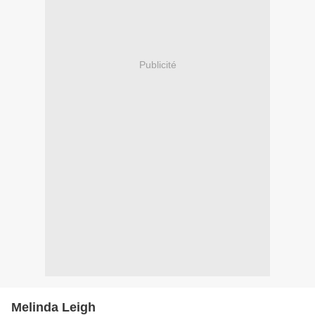
Publicité
Melinda Leigh