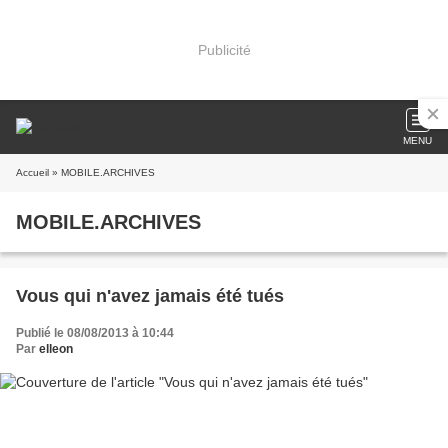
Publicité
MENU
Accueil
» MOBILE.ARCHIVES
MOBILE.ARCHIVES
Vous qui n'avez jamais été tués
Publié le 08/08/2013 à 10:44
Par
elleon