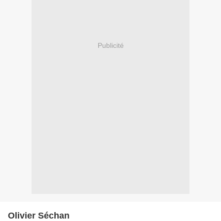
Publicité
Olivier Séchan