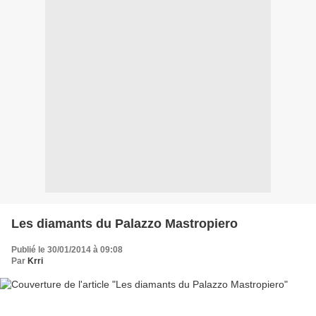
Les diamants du Palazzo Mastropiero
Publié le 30/01/2014 à 09:08
Par
Krri