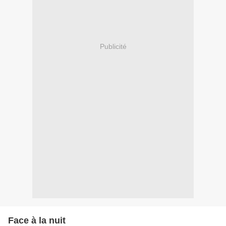
Publicité
Face à la nuit