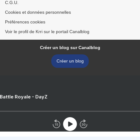
C.G.U.
Cookies et données personnelles
Préférences cookies
Voir le profil de Krri sur le portail Canalblog
Créer un blog sur Canalblog
Créer un blog
 Battle Royale - DayZ