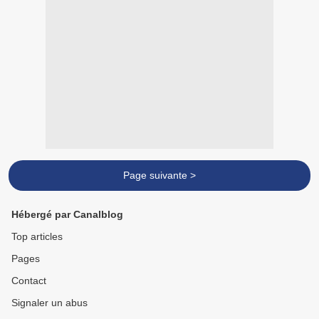
Page suivante >
Hébergé par Canalblog
Top articles
Pages
Contact
Signaler un abus