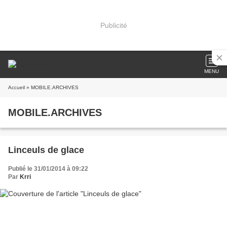
Publicité
MENU
Accueil
» MOBILE.ARCHIVES
MOBILE.ARCHIVES
Linceuls de glace
Publié le 31/01/2014 à 09:22
Par
Krri