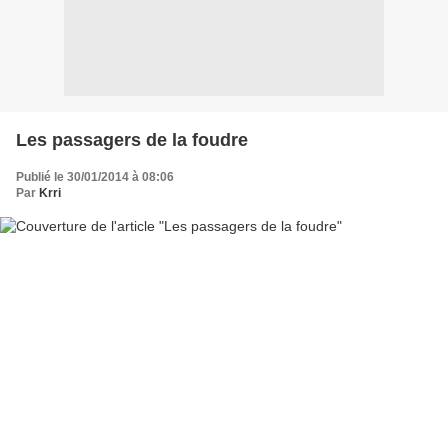
Les passagers de la foudre
Publié le 30/01/2014 à 08:06
Par
Krri