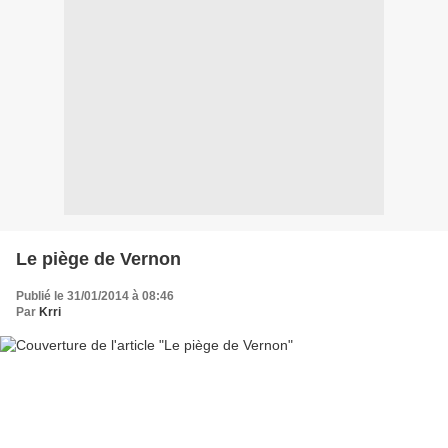
Le piège de Vernon
Publié le 31/01/2014 à 08:46
Par
Krri