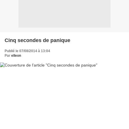
Cinq secondes de panique
Publié le 07/08/2014 à 13:04
Par
elleon