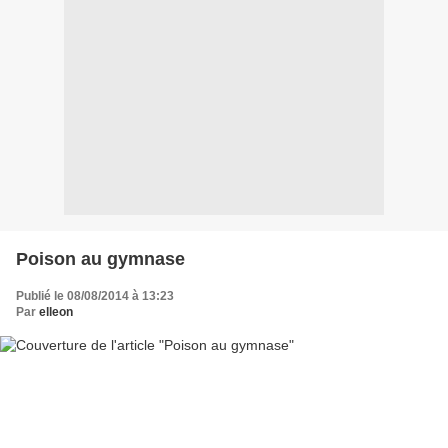
Poison au gymnase
Publié le 08/08/2014 à 13:23
Par
elleon