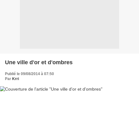
Une ville d'or et d'ombres
Publié le 09/08/2014 à 07:50
Par
Krri