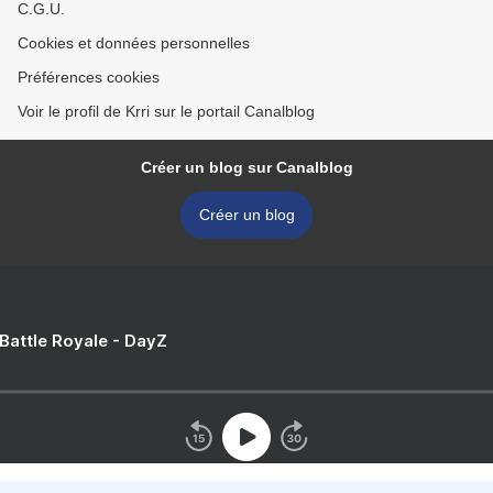
C.G.U.
Cookies et données personnelles
Préférences cookies
Voir le profil de Krri sur le portail Canalblog
Créer un blog sur Canalblog
Créer un blog
 Battle Royale - DayZ