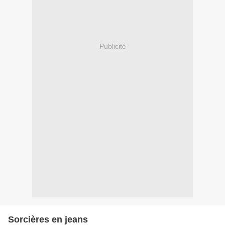
Publicité
Sorcières en jeans