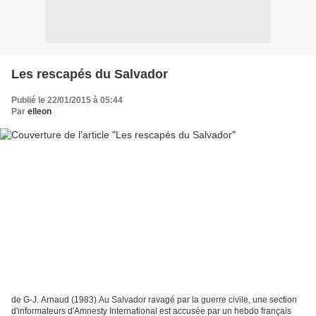
Les rescapés du Salvador
Publié le 22/01/2015 à 05:44
Par
elleon
de G-J. Arnaud (1983) Au Salvador ravagé par la guerre civile, une section
d'informateurs d'Amnesty International est accusée par un hebdo français