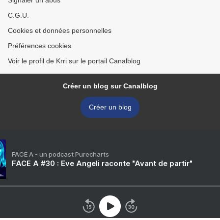
Signaler un abus
C.G.U.
Cookies et données personnelles
Préférences cookies
Voir le profil de Krri sur le portail Canalblog
Créer un blog sur Canalblog
Créer un blog
FACE A - un podcast Purecharts
FACE A #30 : Eve Angeli raconte "Avant de partir"