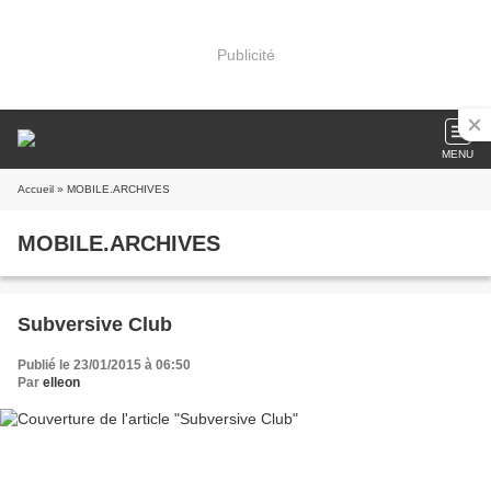
Publicité
MENU
Accueil
» MOBILE.ARCHIVES
MOBILE.ARCHIVES
Subversive Club
Publié le 23/01/2015 à 06:50
Par
elleon