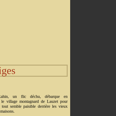
iges
ahin, un flic déchu, débarque en
 le village montagnard de Lauzet pour
 tout semble paisible derrière les vieux
 maisons.