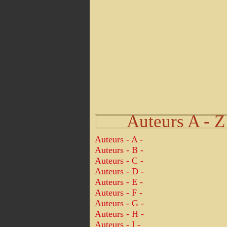
Auteurs A - Z
Auteurs - A -
Auteurs - B -
Auteurs - C -
Auteurs - D -
Auteurs - E -
Auteurs - F -
Auteurs - G -
Auteurs - H -
Auteurs - I -