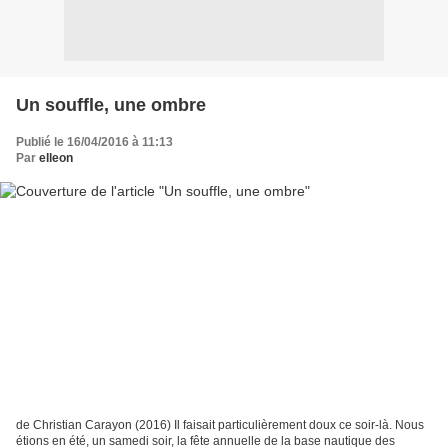
Un souffle, une ombre
Publié le 16/04/2016 à 11:13
Par
elleon
de Christian Carayon (2016) Il faisait particulièrement doux ce soir-là. Nous
étions en été, un samedi soir, la fête annuelle de la base nautique des