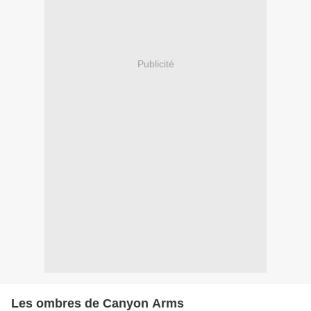
Publicité
Les ombres de Canyon Arms