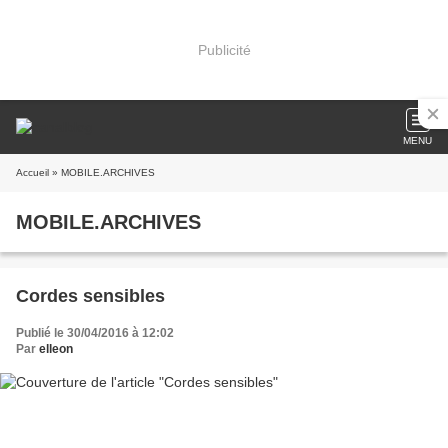
Publicité
MENU
Accueil
» MOBILE.ARCHIVES
MOBILE.ARCHIVES
Cordes sensibles
Publié le 30/04/2016 à 12:02
Par
elleon