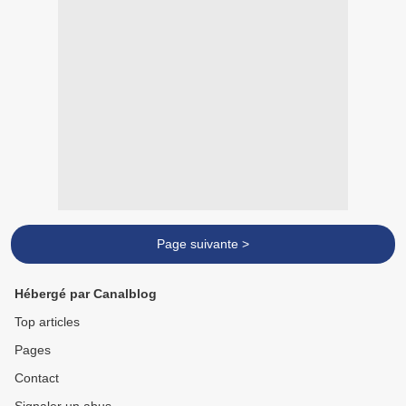
Page suivante >
Hébergé par Canalblog
Top articles
Pages
Contact