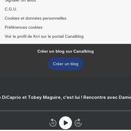
Signaler un abus
C.G.U.
Cookies et données personnelles
Préférences cookies
Voir le profil de Krri sur le portail Canalblog
Créer un blog sur Canalblog
Créer un blog
 DiCaprio et Tobey Maguire, c'est lui ! Rencontre avec Dam