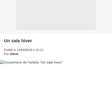
Un sale hiver
Publié le 14/04/2016 à 10:12
Par
elleon