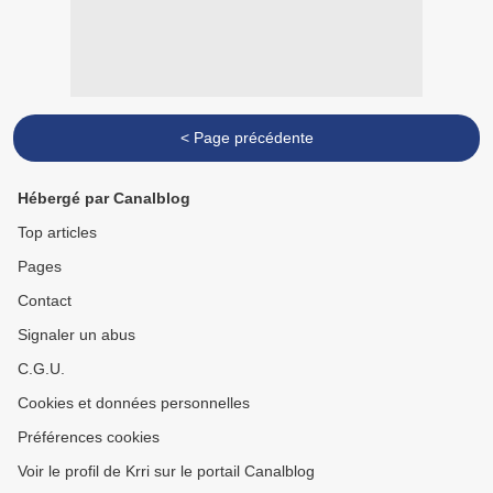
< Page précédente
Hébergé par Canalblog
Top articles
Pages
Contact
Signaler un abus
C.G.U.
Cookies et données personnelles
Préférences cookies
Voir le profil de Krri sur le portail Canalblog