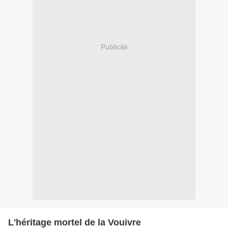
Publicité
L'héritage mortel de la Vouivre