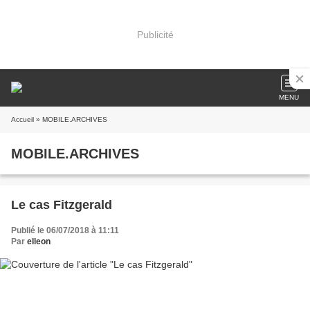
Publicité
MENU
Accueil
» MOBILE.ARCHIVES
MOBILE.ARCHIVES
Le cas Fitzgerald
Publié le 06/07/2018 à 11:11
Par
elleon