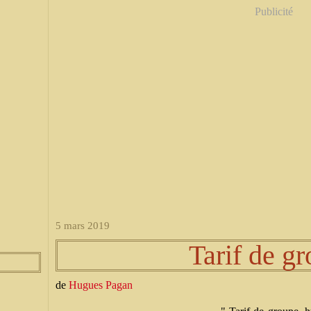
Publicité
5 mars 2019
Tarif de g
de
Hugues Pagan