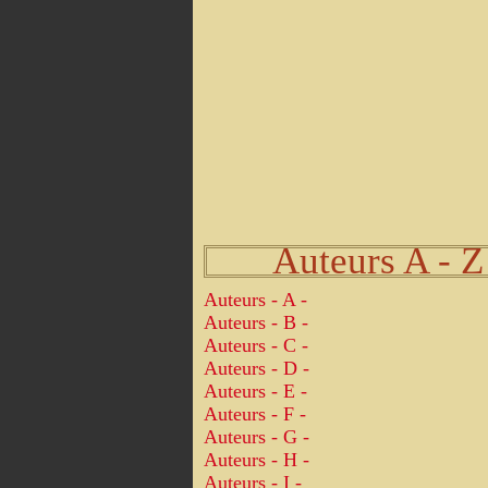
Auteurs A - Z
Auteurs - A -
Auteurs - B -
Auteurs - C -
Auteurs - D -
Auteurs - E -
Auteurs - F -
Auteurs - G -
Auteurs - H -
Auteurs - I -