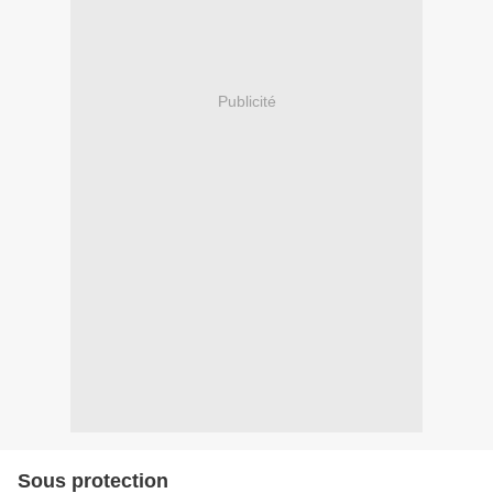
Publicité
Sous protection