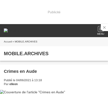
Publicité
MENU
Accueil
» MOBILE.ARCHIVES
MOBILE.ARCHIVES
Crimes en Aude
Publié le 04/06/2021 à 13:18
Par
elleon