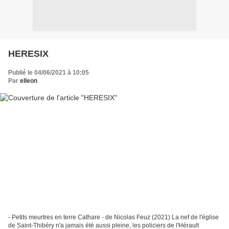
HERESIX
Publié le 04/06/2021 à 10:05
Par
elleon
- Petits meurtres en terre Cathare - de Nicolas Feuz (2021) La nef de l'église
de Saint-Thibéry n'a jamais été aussi pleine, les policiers de l'Hérault