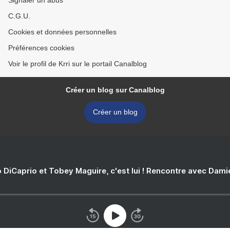
Signaler un abus
C.G.U.
Cookies et données personnelles
Préférences cookies
Voir le profil de Krri sur le portail Canalblog
Créer un blog sur Canalblog
Créer un blog
 DiCaprio et Tobey Maguire, c'est lui ! Rencontre avec Dam