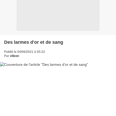
Des larmes d'or et de sang
Publié le 04/06/2021 à 05:22
Par
elleon