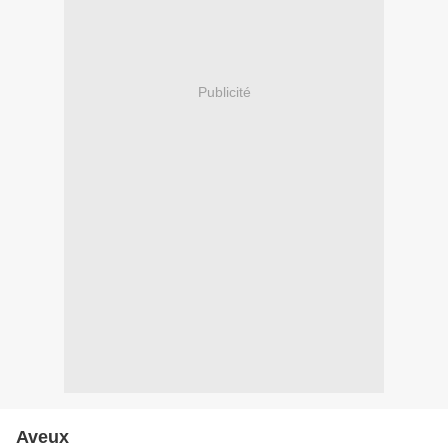
Publicité
Aveux