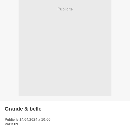
Publicité
Grande & belle
Publié le 14/04/2024 à 10:00
Par
Krri