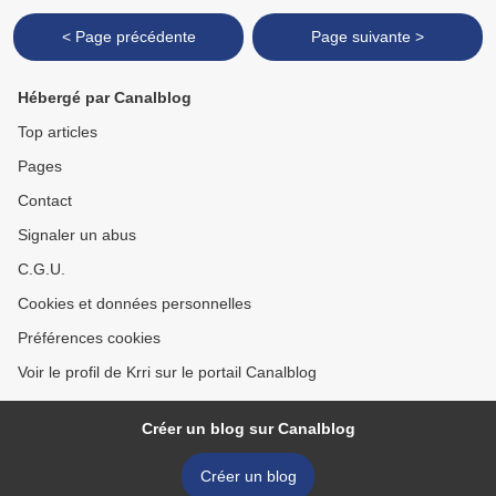
< Page précédente
Page suivante >
Hébergé par Canalblog
Top articles
Pages
Contact
Signaler un abus
C.G.U.
Cookies et données personnelles
Préférences cookies
Voir le profil de Krri sur le portail Canalblog
Créer un blog sur Canalblog
Créer un blog