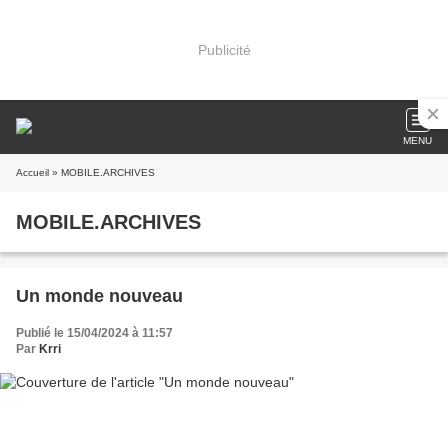
Publicité
MENU
Accueil
» MOBILE.ARCHIVES
MOBILE.ARCHIVES
Un monde nouveau
Publié le 15/04/2024 à 11:57
Par
Krri