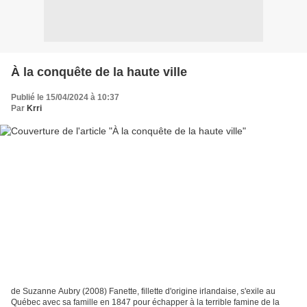
À la conquête de la haute ville
Publié le 15/04/2024 à 10:37
Par
Krri
de Suzanne Aubry (2008) Fanette, fillette d'origine irlandaise, s'exile au
Québec avec sa famille en 1847 pour échapper à la terrible famine de la