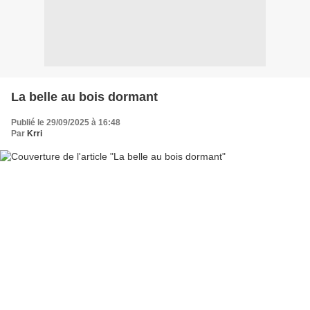
La belle au bois dormant
Publié le 29/09/2025 à 16:48
Par
Krri