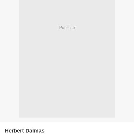
Publicité
Herbert Dalmas