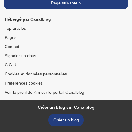
Page suivante >
Hébergé par Canalblog
Top articles
Pages
Contact
Signaler un abus
C.G.U.
Cookies et données personnelles
Préférences cookies
Voir le profil de Krri sur le portail Canalblog
Créer un blog sur Canalblog
Créer un blog