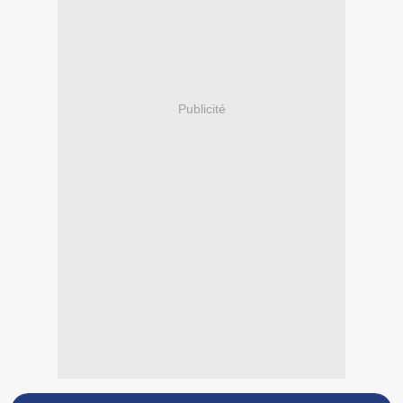
Publicité