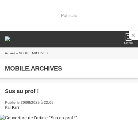
Publicité
MENU
Accueil
» MOBILE.ARCHIVES
MOBILE.ARCHIVES
Sus au prof !
Publié le 30/09/2025 à 22:05
Par
Krri