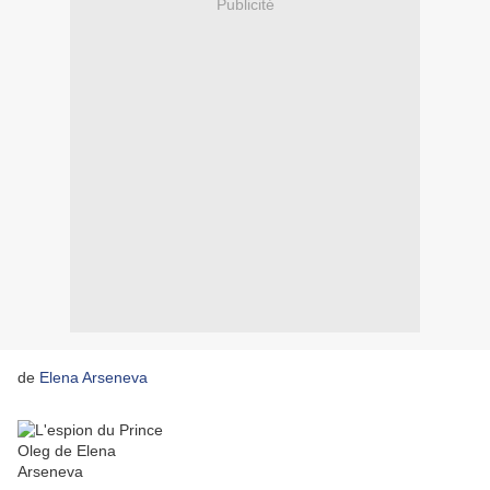
Publicité
de
Elena Arseneva