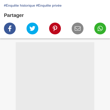
#Enquête historique
#Enquête privée
Partager