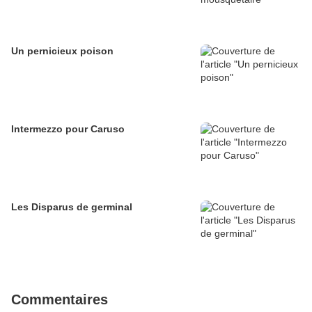
Un pernicieux poison
Intermezzo pour Caruso
Les Disparus de germinal
Commentaires