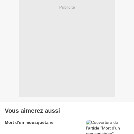
Publicité
Vous aimerez aussi
Mort d'un mousquetaire