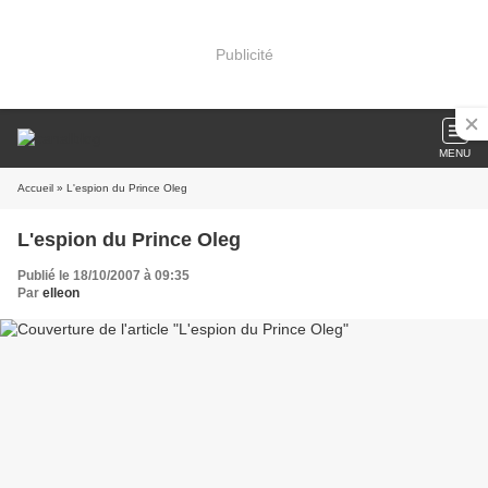
Publicité
MENU
Accueil
» L'espion du Prince Oleg
L'espion du Prince Oleg
Publié le 18/10/2007 à 09:35
Par
elleon