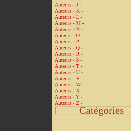
Auteurs - J -
Auteurs - K -
Auteurs - L -
Auteurs - M -
Auteurs - N -
Auteurs - O -
Auteurs - P -
Auteurs - Q -
Auteurs - R -
Auteurs - S -
Auteurs - T -
Auteurs - U -
Auteurs - V -
Auteurs - W -
Auteurs - X -
Auteurs - Y -
Auteurs - Z -
Catégories