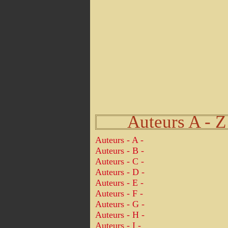
Auteurs A - Z
Auteurs - A -
Auteurs - B -
Auteurs - C -
Auteurs - D -
Auteurs - E -
Auteurs - F -
Auteurs - G -
Auteurs - H -
Auteurs - I -