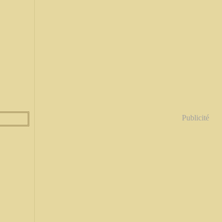
Publicité