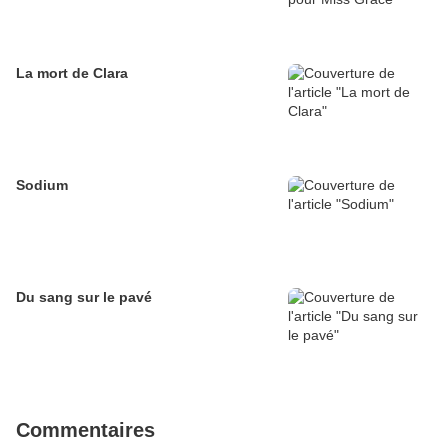
La mort de Clara
Sodium
Du sang sur le pavé
Commentaires