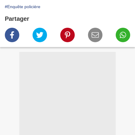
#Enquête policière
Partager