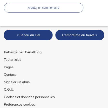
Ajouter un commentaire
< Le feu du ciel
L'empreinte du fauve >
Hébergé par Canalblog
Top articles
Pages
Contact
Signaler un abus
C.G.U.
Cookies et données personnelles
Préférences cookies