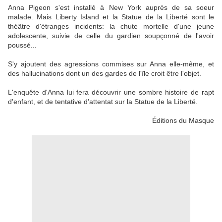
Anna Pigeon s'est installé à New York auprès de sa soeur
malade. Mais Liberty Island et la Statue de la Liberté sont le
théâtre d'étranges incidents: la chute mortelle d'une jeune
adolescente, suivie de celle du gardien soupçonné de l'avoir
poussé...
S'y ajoutent des agressions commises sur Anna elle-même, et
des hallucinations dont un des gardes de l'île croit être l'objet.
L'enquête d'Anna lui fera découvrir une sombre histoire de rapt
d'enfant, et de tentative d'attentat sur la Statue de la Liberté.
Éditions du Masque