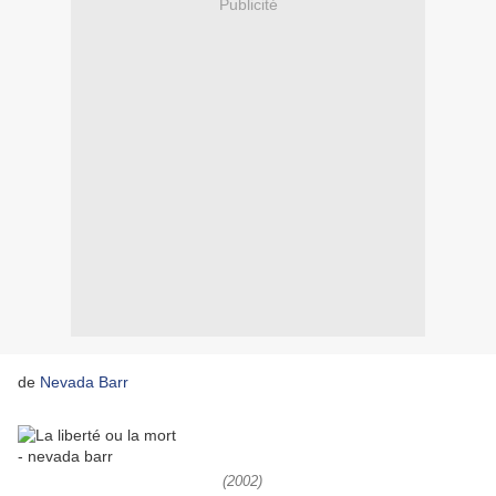
Publicité
de
Nevada Barr
(2002)