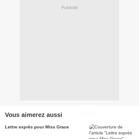
Publicité
Vous aimerez aussi
Lettre exprès pour Miss Grace