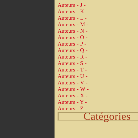
Auteurs - J -
Auteurs - K -
Auteurs - L -
Auteurs - M -
Auteurs - N -
Auteurs - O -
Auteurs - P -
Auteurs - Q -
Auteurs - R -
Auteurs - S -
Auteurs - T -
Auteurs - U -
Auteurs - V -
Auteurs - W -
Auteurs - X -
Auteurs - Y -
Auteurs - Z -
Catégories