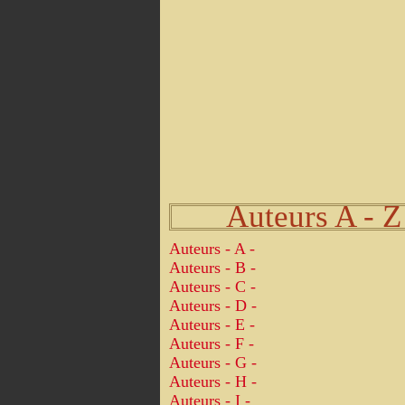
Auteurs A - Z
Auteurs - A -
Auteurs - B -
Auteurs - C -
Auteurs - D -
Auteurs - E -
Auteurs - F -
Auteurs - G -
Auteurs - H -
Auteurs - I -