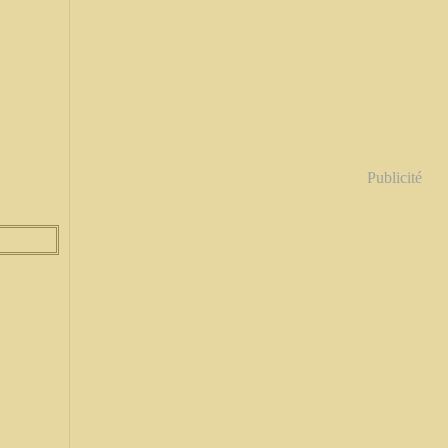
Publicité