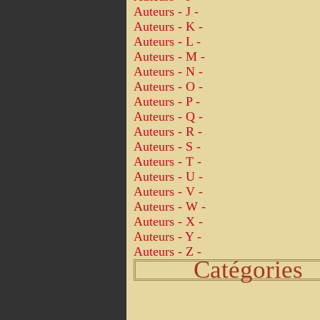
Auteurs - J -
Auteurs - K -
Auteurs - L -
Auteurs - M -
Auteurs - N -
Auteurs - O -
Auteurs - P -
Auteurs - Q -
Auteurs - R -
Auteurs - S -
Auteurs - T -
Auteurs - U -
Auteurs - V -
Auteurs - W -
Auteurs - X -
Auteurs - Y -
Auteurs - Z -
Catégories