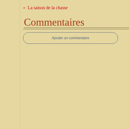
La saison de la chasse
Commentaires
Ajouter un commentaire