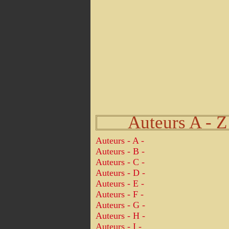
Auteurs A - Z
Auteurs - A -
Auteurs - B -
Auteurs - C -
Auteurs - D -
Auteurs - E -
Auteurs - F -
Auteurs - G -
Auteurs - H -
Auteurs - I -