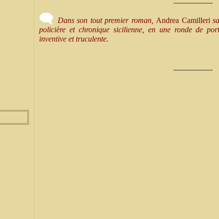
🗨
Dans son tout premier roman,
Andrea Camilleri
sa
policière et chronique sicilienne, en une ronde de por
inventive et truculente.
__________