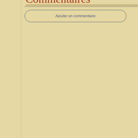
Ajouter un commentaire