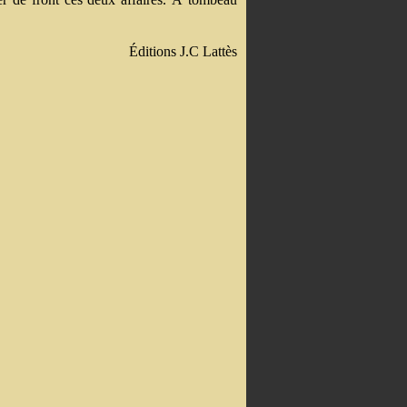
Éditions J.C Lattès