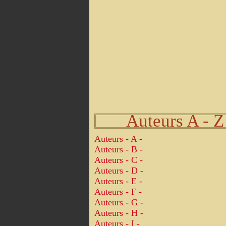
Auteurs A - Z
Auteurs - A -
Auteurs - B -
Auteurs - C -
Auteurs - D -
Auteurs - E -
Auteurs - F -
Auteurs - G -
Auteurs - H -
Auteurs - I -