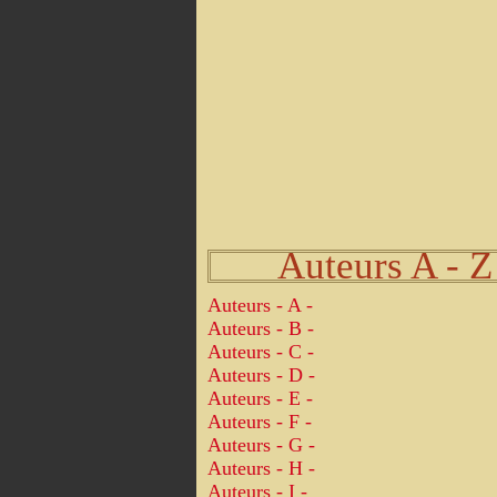
Auteurs A - Z
Auteurs - A -
Auteurs - B -
Auteurs - C -
Auteurs - D -
Auteurs - E -
Auteurs - F -
Auteurs - G -
Auteurs - H -
Auteurs - I -