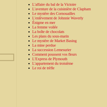
L'affaire du bal de la Victoire
L'aventure de la cuisinière de Clapham
Le mystère des Cornouailles
L'enlèvement de Johnnie Waverly
Énigme en mer
La femme voilée
La boîte de chocolats
Les plans du sous-marin
Le mystère de Market Basing
La mine perdue
La succession Lemesurier
Comment poussent vos fleurs
L'Express de Plymouth
L'appartement du troisième
Le roi de trèfle