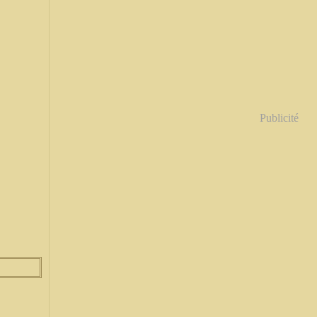
Publicité