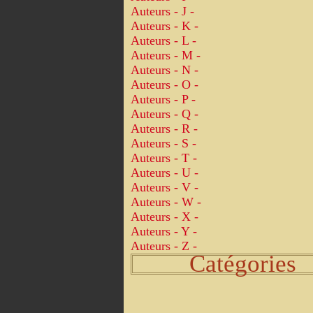
Auteurs - J -
Auteurs - K -
Auteurs - L -
Auteurs - M -
Auteurs - N -
Auteurs - O -
Auteurs - P -
Auteurs - Q -
Auteurs - R -
Auteurs - S -
Auteurs - T -
Auteurs - U -
Auteurs - V -
Auteurs - W -
Auteurs - X -
Auteurs - Y -
Auteurs - Z -
Catégories