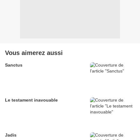
Vous aimerez aussi
Sanctus
Le testament inavouable
Jadis