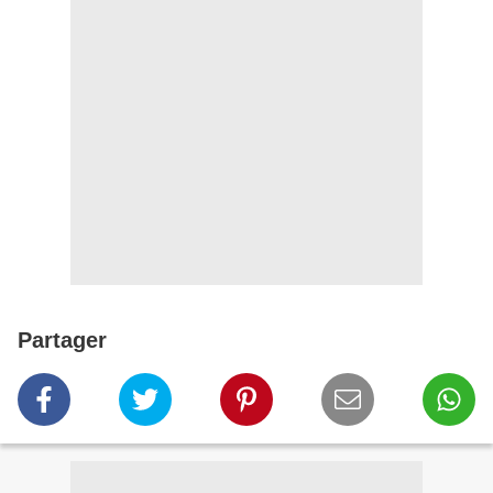
Partager