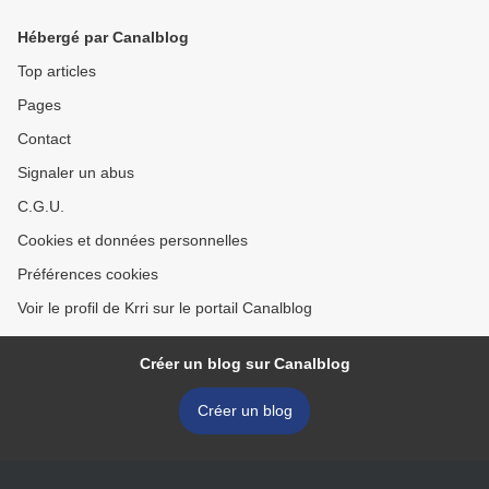
Hébergé par Canalblog
Top articles
Pages
Contact
Signaler un abus
C.G.U.
Cookies et données personnelles
Préférences cookies
Voir le profil de Krri sur le portail Canalblog
Créer un blog sur Canalblog
Créer un blog