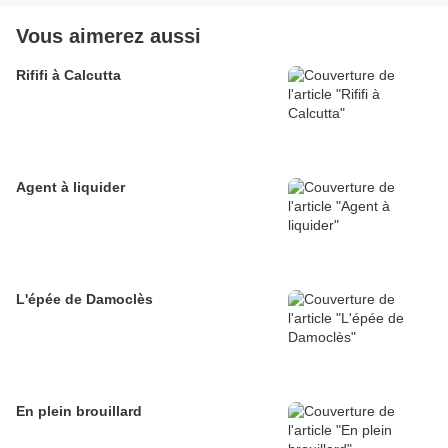
Vous aimerez aussi
Rififi à Calcutta
Agent à liquider
L'épée de Damoclès
En plein brouillard