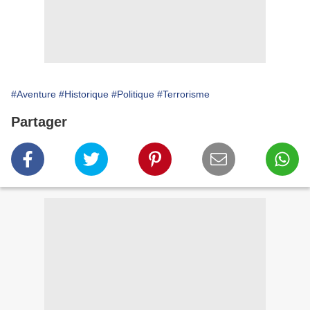
#Aventure
#Historique
#Politique
#Terrorisme
Partager