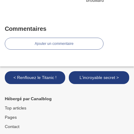
Commentaires
Ajouter un commentaire
< Renflouez le Titanic !
L'incroyable secret >
Hébergé par Canalblog
Top articles
Pages
Contact