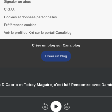
Signaler un abus
C.G.U.
Cookies et données personnelles
Préférences cookies
Voir le profil de Krri sur le portail Canalblog
Créer un blog sur Canalblog
Créer un blog
 DiCaprio et Tobey Maguire, c'est lui ! Rencontre avec Dam